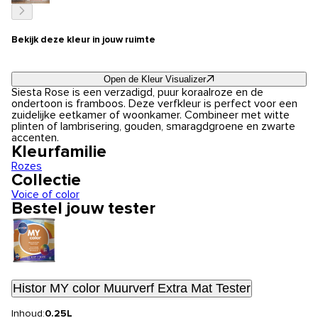
Bekijk deze kleur in jouw ruimte
Open de Kleur Visualizer
Siesta Rose is een verzadigd, puur koraalroze en de
ondertoon is framboos. Deze verfkleur is perfect voor een
zuidelijke eetkamer of woonkamer. Combineer met witte
plinten of lambrisering, gouden, smaragdgroene en zwarte
accenten.
Kleurfamilie
Rozes
Collectie
Voice of color
Bestel jouw tester
Histor MY color Muurverf Extra Mat Tester
Inhoud:
0.25L