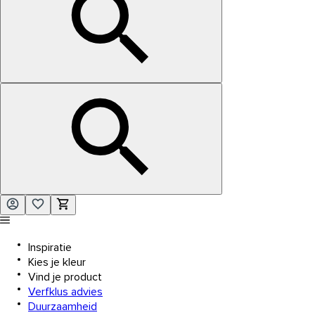
Inspiratie
Kies je kleur
Vind je product
Verfklus advies
Duurzaamheid