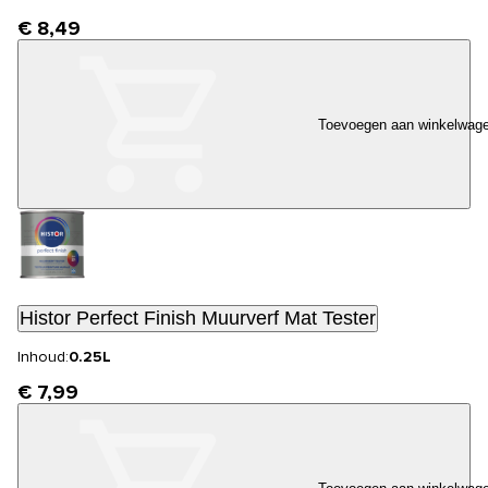
€ 8,49
Toevoegen aan winkelwag
Histor Perfect Finish Muurverf Mat Tester
Inhoud:
0.25L
€ 7,99