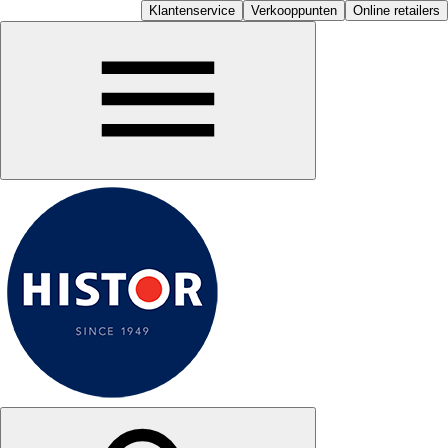
Klantenservice
Verkooppunten
Online retailers