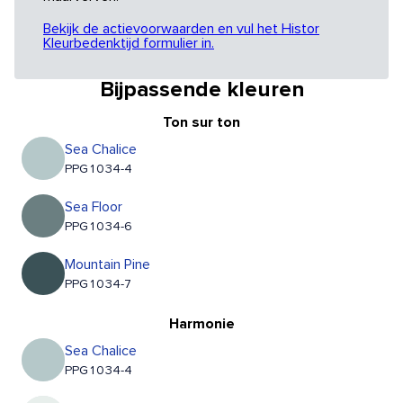
Bekijk de actievoorwaarden en vul het Histor
Kleurbedenktijd formulier in.
Bijpassende kleuren
Ton sur ton
Sea Chalice
PPG1034-4
Sea Floor
PPG1034-6
Mountain Pine
PPG1034-7
Harmonie
Sea Chalice
PPG1034-4