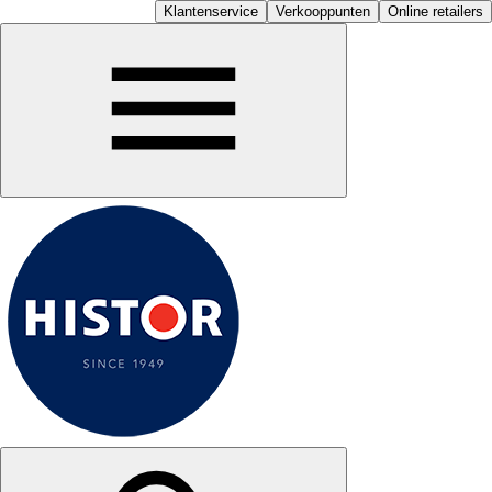
Klantenservice
Verkooppunten
Online retailers