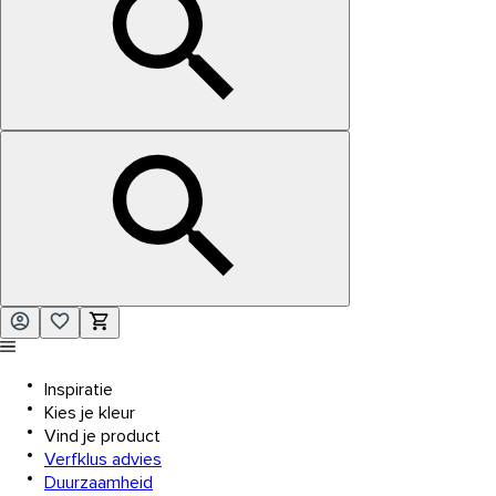
Inspiratie
Kies je kleur
Vind je product
Verfklus advies
Duurzaamheid