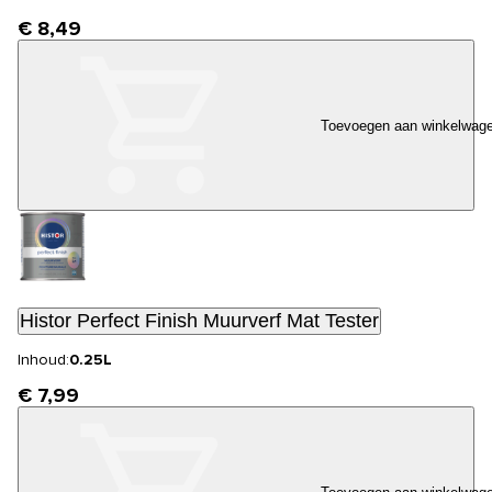
€ 8,49
Toevoegen aan winkelwag
Histor Perfect Finish Muurverf Mat Tester
Inhoud:
0.25L
€ 7,99