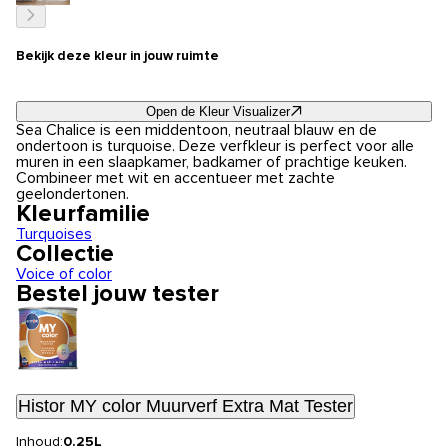
Bekijk deze kleur in jouw ruimte
Open de Kleur Visualizer
Sea Chalice is een middentoon, neutraal blauw en de
ondertoon is turquoise. Deze verfkleur is perfect voor alle
muren in een slaapkamer, badkamer of prachtige keuken.
Combineer met wit en accentueer met zachte
geelondertonen.
Kleurfamilie
Turquoises
Collectie
Voice of color
Bestel jouw tester
Histor MY color Muurverf Extra Mat Tester
Inhoud:
0.25L