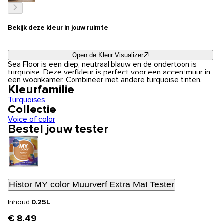
Bekijk deze kleur in jouw ruimte
Open de Kleur Visualizer
Sea Floor is een diep, neutraal blauw en de ondertoon is
turquoise. Deze verfkleur is perfect voor een accentmuur in
een woonkamer. Combineer met andere turquoise tinten.
Kleurfamilie
Turquoises
Collectie
Voice of color
Bestel jouw tester
Histor MY color Muurverf Extra Mat Tester
Inhoud:
0.25L
€ 8,49