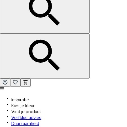
Inspiratie
Kies je kleur
Vind je product
Verfklus advies
Duurzaamheid