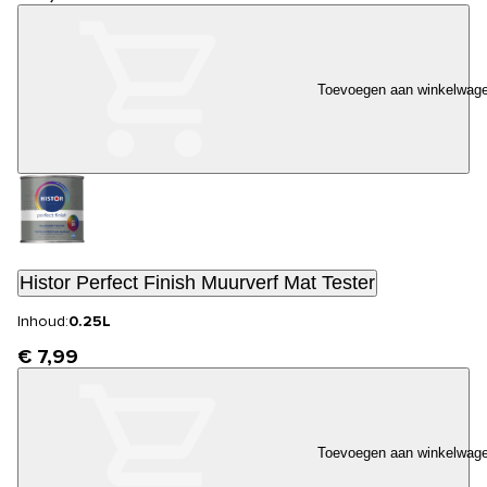
Toevoegen aan winkelwag
Histor Perfect Finish Muurverf Mat Tester
Inhoud:
0.25L
€ 7,99
Toevoegen aan winkelwag