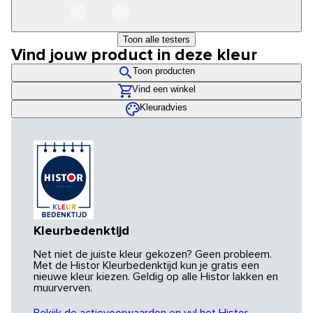
Toon alle testers
Vind jouw product in deze kleur
Toon producten
Vind een winkel
Kleuradvies
Kleurbedenktijd
Net niet de juiste kleur gekozen? Geen probleem.
Met de Histor Kleurbedenktijd kun je gratis een
nieuwe kleur kiezen. Geldig op alle Histor lakken en
muurverven.