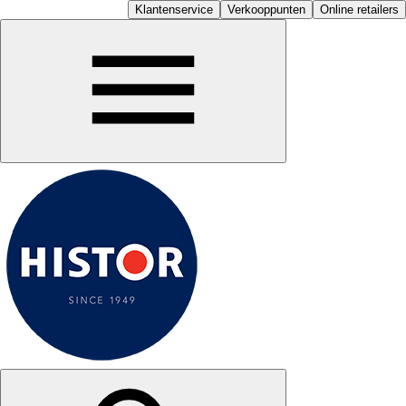
Klantenservice
Verkooppunten
Online retailers