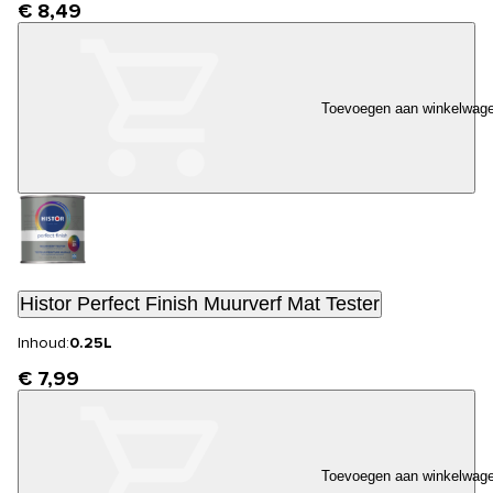
€ 8,49
Toevoegen aan winkelwag
Histor Perfect Finish Muurverf Mat Tester
Inhoud:
0.25L
€ 7,99
Toevoegen aan winkelwag