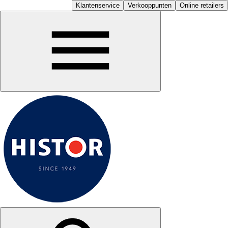
Klantenservice
Verkooppunten
Online retailers