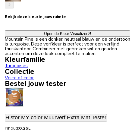
Bekijk deze kleur in jouw ruimte
Open de Kleur Visualizer
Mountain Pine is een donker, neutraal blauw en de ondertoon
is turquoise. Deze verfkleur is perfect voor een verfijnd
thuiskantoor. Combineer met gebroken wit en gouden
accenten om deze look compleet te maken.
Kleurfamilie
Turquoises
Collectie
Voice of color
Bestel jouw tester
Histor MY color Muurverf Extra Mat Tester
Inhoud:
0.25L