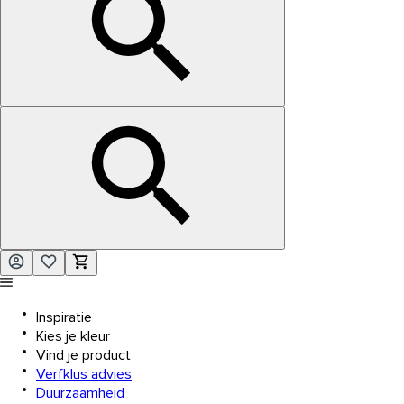
Inspiratie
Kies je kleur
Vind je product
Verfklus advies
Duurzaamheid