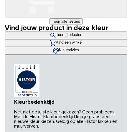
Toon alle testers
Vind jouw product in deze kleur
Toon producten
Vind een winkel
Kleuradvies
Kleurbedenktijd
Net niet de juiste kleur gekozen? Geen probleem.
Met de Histor Kleurbedenktijd kun je gratis een
nieuwe kleur kiezen. Geldig op alle Histor lakken en
muurverven.