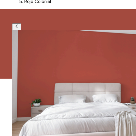
Rojo Colonial