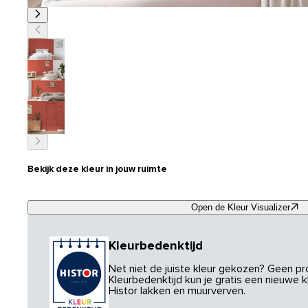
Bekijk deze kleur in jouw ruimte
Open de Kleur Visualizer
Kleurbedenktijd
Net niet de juiste kleur gekozen? Geen p
Kleurbedenktijd kun je gratis een nieuwe kl
Histor lakken en muurverven.