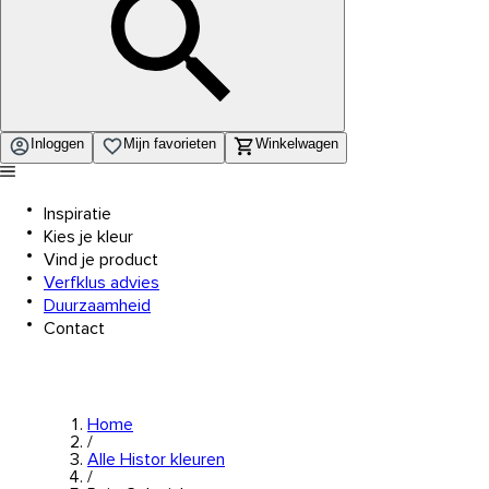
Inloggen
Mijn favorieten
Winkelwagen
Inspiratie
Kies je kleur
Vind je product
Verfklus advies
Duurzaamheid
Contact
Home
/
Alle Histor kleuren
/