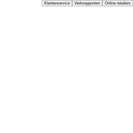
Klantenservice
Verkooppunten
Online retailers