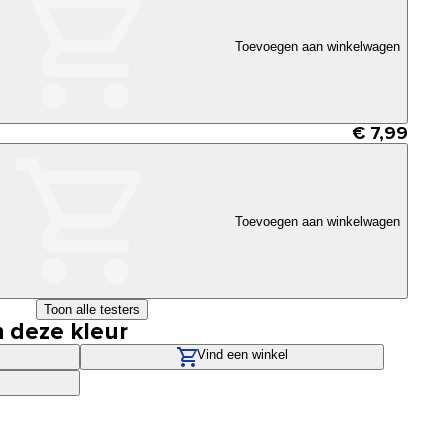
Toevoegen aan winkelwagen
€ 7,99
Toevoegen aan winkelwagen
Toon alle testers
n deze kleur
Vind een winkel