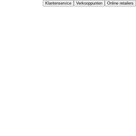
Klantenservice
Verkooppunten
Online retailers