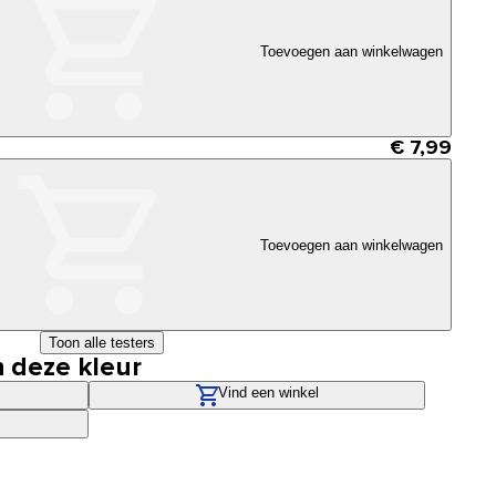
Toevoegen aan winkelwagen
€ 7,99
Toevoegen aan winkelwagen
Toon alle testers
n deze kleur
Vind een winkel