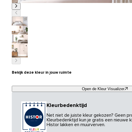
Bekijk deze kleur in jouw ruimte
Open de Kleur Visualizer
Kleurbedenktijd
Net niet de juiste kleur gekozen? Geen p
Kleurbedenktijd kun je gratis een nieuwe kl
Histor lakken en muurverven.