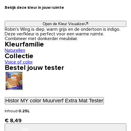
Bekijk deze kleur in jouw ruimte
Open de Kleur Visualizer
Robin's Wing is diep, warm grijs en de ondertoon is indigo.
Deze verfkleur is perfect voor een warme ruimte.
Combineer met donkerder meubilair.
Kleurfamilie
Naturellen
Collectie
Voice of color
Bestel jouw tester
Histor MY color Muurverf Extra Mat Tester
Inhoud:
0.25L
€ 8,49