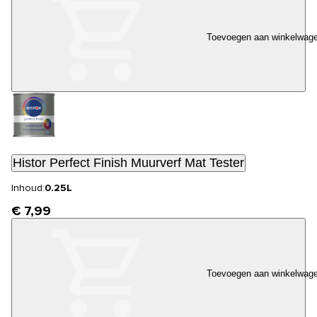
Toevoegen aan winkelwag
Histor Perfect Finish Muurverf Mat Tester
Inhoud:
0.25L
€ 7,99
Toevoegen aan winkelwag