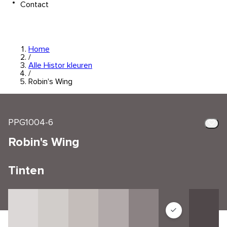
Contact
Home
/
Alle Histor kleuren
/
Robin's Wing
PPG1004-6
Robin's Wing
Tinten