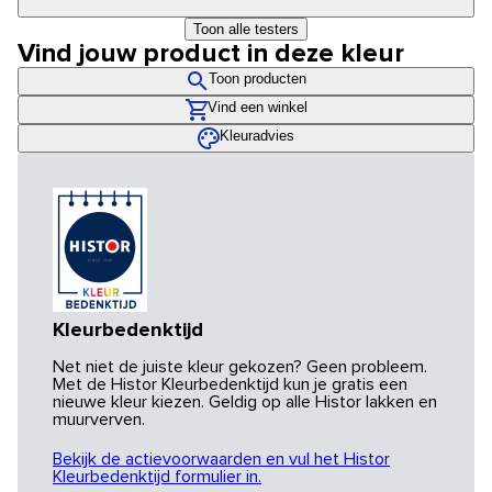
Toon alle testers
Vind jouw product in deze kleur
Toon producten
Vind een winkel
Kleuradvies
Kleurbedenktijd
Net niet de juiste kleur gekozen? Geen probleem.
Met de Histor Kleurbedenktijd kun je gratis een
nieuwe kleur kiezen. Geldig op alle Histor lakken en
muurverven.
Bekijk de actievoorwaarden en vul het Histor
Kleurbedenktijd formulier in.