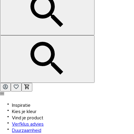
Inspiratie
Kies je kleur
Vind je product
Verfklus advies
Duurzaamheid