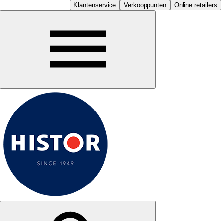
Klantenservice
Verkooppunten
Online retailers