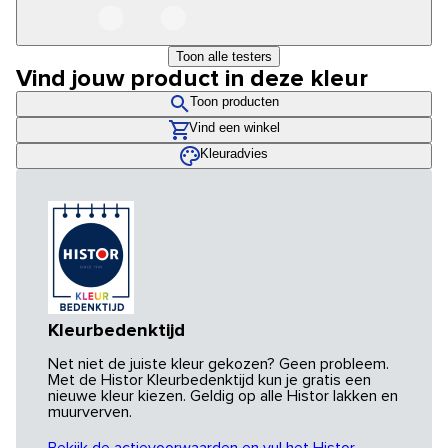
Toon alle testers
Vind jouw product in deze kleur
Toon producten
Vind een winkel
Kleuradvies
Kleurbedenktijd
Net niet de juiste kleur gekozen? Geen probleem.
Met de Histor Kleurbedenktijd kun je gratis een
nieuwe kleur kiezen. Geldig op alle Histor lakken en
muurverven.