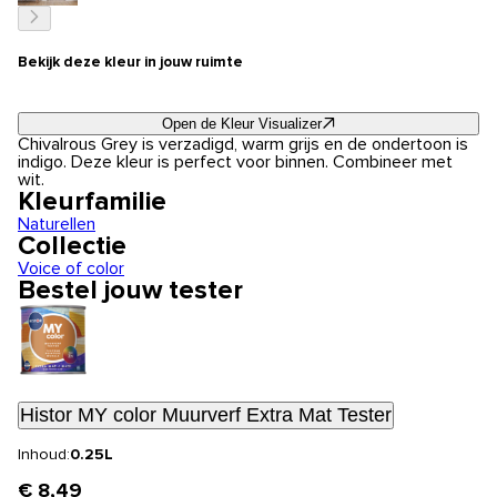
Bekijk deze kleur in jouw ruimte
Open de Kleur Visualizer
Chivalrous Grey is verzadigd, warm grijs en de ondertoon is
indigo. Deze kleur is perfect voor binnen. Combineer met
wit.
Kleurfamilie
Naturellen
Collectie
Voice of color
Bestel jouw tester
Histor MY color Muurverf Extra Mat Tester
Inhoud:
0.25L
€ 8,49