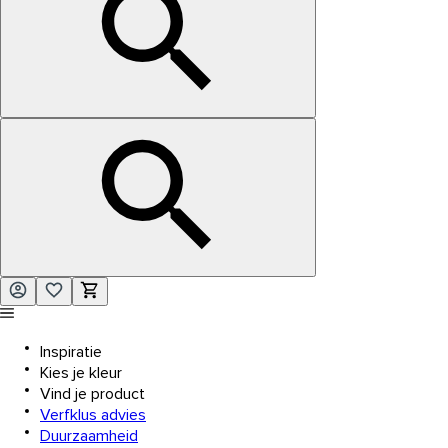
Inspiratie
Kies je kleur
Vind je product
Verfklus advies
Duurzaamheid