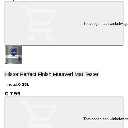
Toevoegen aan winkelwag
Histor Perfect Finish Muurverf Mat Tester
Inhoud:
0.25L
€ 7,99
Toevoegen aan winkelwag