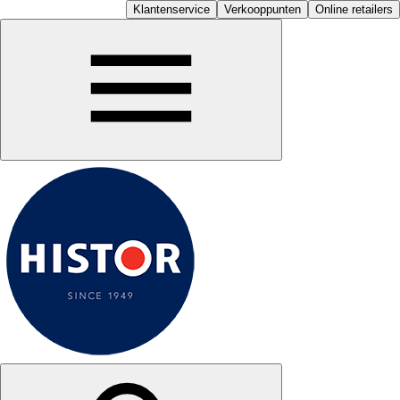
Klantenservice
Verkooppunten
Online retailers