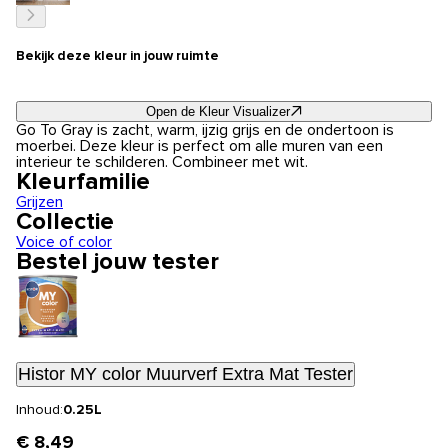
Bekijk deze kleur in jouw ruimte
Open de Kleur Visualizer
Go To Gray is zacht, warm, ijzig grijs en de ondertoon is
moerbei. Deze kleur is perfect om alle muren van een
interieur te schilderen. Combineer met wit.
Kleurfamilie
Grijzen
Collectie
Voice of color
Bestel jouw tester
Histor MY color Muurverf Extra Mat Tester
Inhoud:
0.25L
€ 8,49