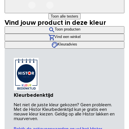
Toon alle testers
Vind jouw product in deze kleur
Toon producten
Vind een winkel
Kleuradvies
Kleurbedenktijd
Net niet de juiste kleur gekozen? Geen probleem.
Met de Histor Kleurbedenktijd kun je gratis een
nieuwe kleur kiezen. Geldig op alle Histor lakken en
muurverven.