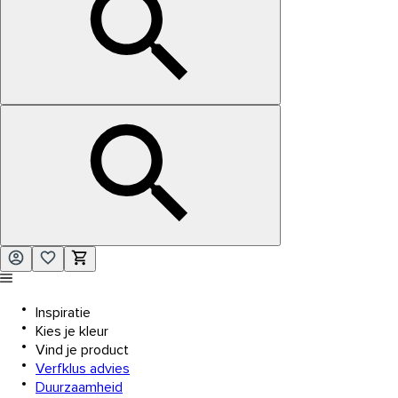
Inspiratie
Kies je kleur
Vind je product
Verfklus advies
Duurzaamheid