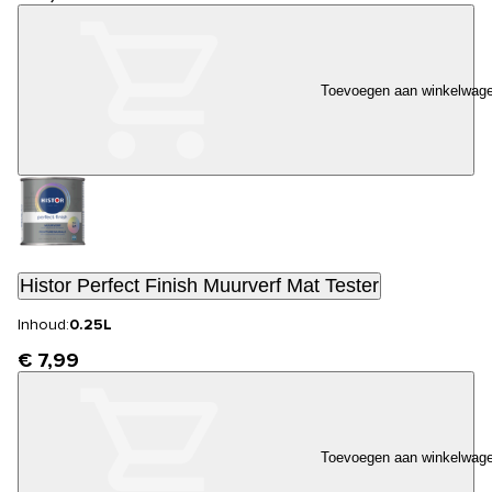
Toevoegen aan winkelwag
Histor Perfect Finish Muurverf Mat Tester
Inhoud:
0.25L
€ 7,99
Toevoegen aan winkelwag