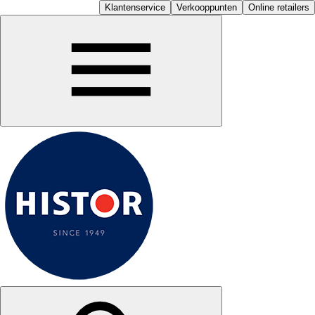
Klantenservice
Verkooppunten
Online retailers