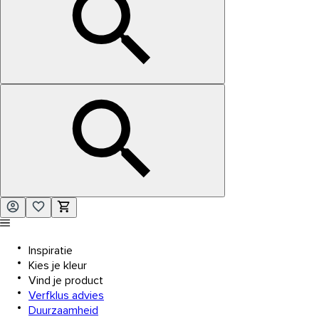
Inspiratie
Kies je kleur
Vind je product
Verfklus advies
Duurzaamheid