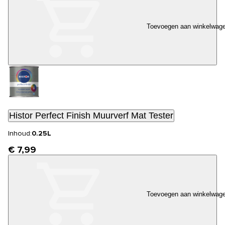
Toevoegen aan winkelwag
Histor Perfect Finish Muurverf Mat Tester
Inhoud:
0.25L
€ 7,99
Toevoegen aan winkelwag