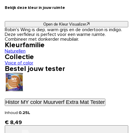
Bekijk deze kleur in jouw ruimte
Open de Kleur Visualizer
Robin's Wing is diep, warm grijs en de ondertoon is indigo.
Deze verfkleur is perfect voor een warme ruimte.
Combineer met donkerder meubilair.
Kleurfamilie
Naturellen
Collectie
Voice of color
Bestel jouw tester
Histor MY color Muurverf Extra Mat Tester
Inhoud:
0.25L
€ 8,49