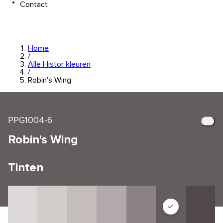
Contact
Home
/
Alle Histor kleuren
/
Robin's Wing
PPG1004-6
Robin's Wing
Tinten