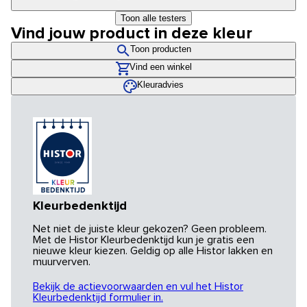
Toon alle testers
Vind jouw product in deze kleur
Toon producten
Vind een winkel
Kleuradvies
Kleurbedenktijd
Net niet de juiste kleur gekozen? Geen probleem.
Met de Histor Kleurbedenktijd kun je gratis een
nieuwe kleur kiezen. Geldig op alle Histor lakken en
muurverven.
Bekijk de actievoorwaarden en vul het Histor
Kleurbedenktijd formulier in.