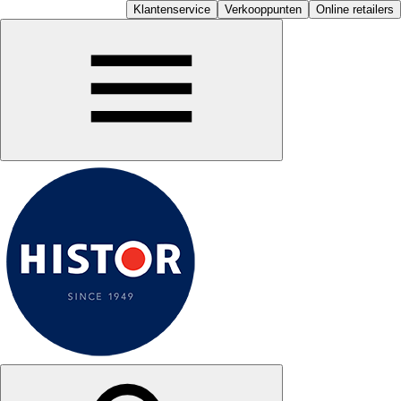
Klantenservice
Verkooppunten
Online retailers