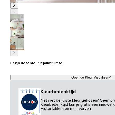
Bekijk deze kleur in jouw ruimte
Open de Kleur Visualizer
Kleurbedenktijd
Net niet de juiste kleur gekozen? Geen p
Kleurbedenktijd kun je gratis een nieuwe kl
Histor lakken en muurverven.