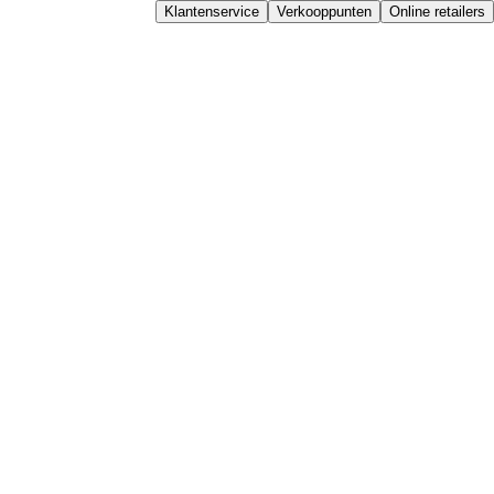
Klantenservice
Verkooppunten
Online retailers