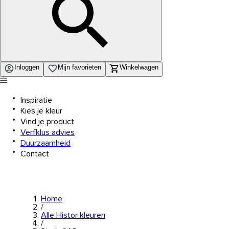
Inloggen
Mijn favorieten
Winkelwagen
Inspiratie
Kies je kleur
Vind je product
Verfklus advies
Duurzaamheid
Contact
Home
/
Alle Histor kleuren
/