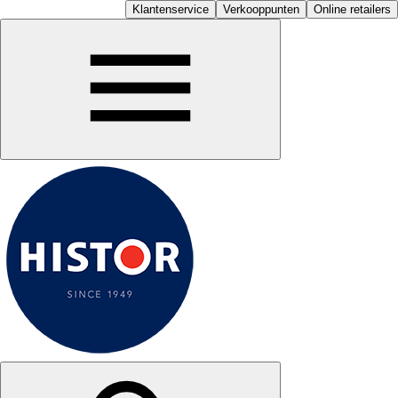
Klantenservice
Verkooppunten
Online retailers