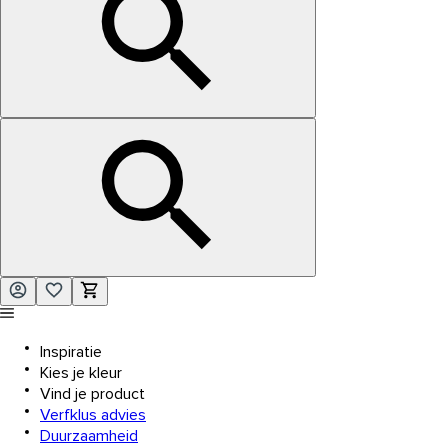
Inspiratie
Kies je kleur
Vind je product
Verfklus advies
Duurzaamheid