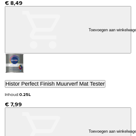
€ 8,49
Toevoegen aan winkelwag
Histor Perfect Finish Muurverf Mat Tester
Inhoud:
0.25L
€ 7,99
Toevoegen aan winkelwag