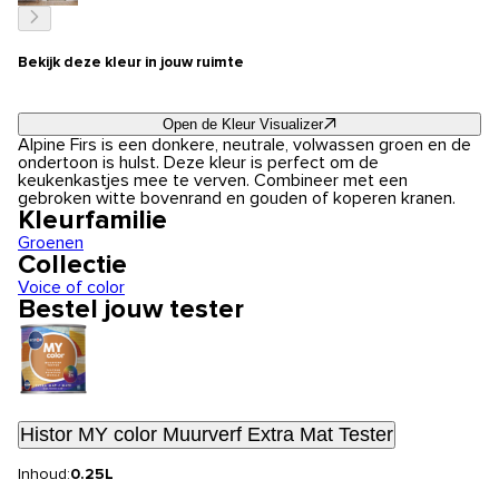
Bekijk deze kleur in jouw ruimte
Open de Kleur Visualizer
Alpine Firs is een donkere, neutrale, volwassen groen en de
ondertoon is hulst. Deze kleur is perfect om de
keukenkastjes mee te verven. Combineer met een
gebroken witte bovenrand en gouden of koperen kranen.
Kleurfamilie
Groenen
Collectie
Voice of color
Bestel jouw tester
Histor MY color Muurverf Extra Mat Tester
Inhoud:
0.25L