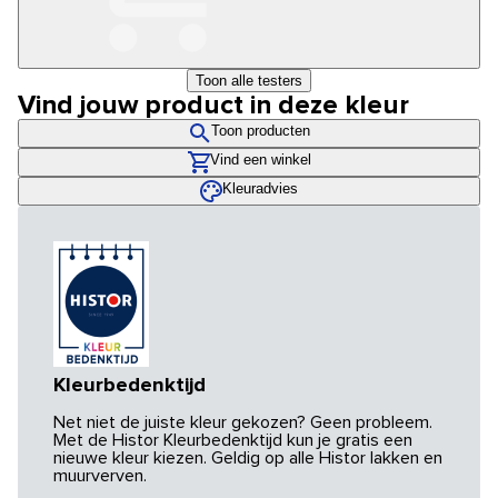
Toon alle testers
Vind jouw product in deze kleur
Toon producten
Vind een winkel
Kleuradvies
Kleurbedenktijd
Net niet de juiste kleur gekozen? Geen probleem.
Met de Histor Kleurbedenktijd kun je gratis een
nieuwe kleur kiezen. Geldig op alle Histor lakken en
muurverven.