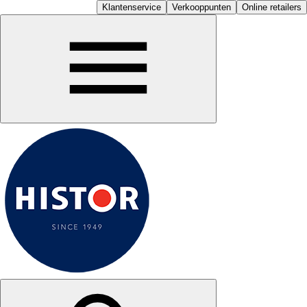
Klantenservice
Verkooppunten
Online retailers