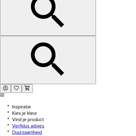
Inspiratie
Kies je kleur
Vind je product
Verfklus advies
Duurzaamheid