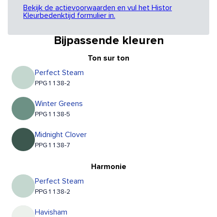
Bekijk de actievoorwaarden en vul het Histor
Kleurbedenktijd formulier in.
Bijpassende kleuren
Ton sur ton
Perfect Steam
PPG1138-2
Winter Greens
PPG1138-5
Midnight Clover
PPG1138-7
Harmonie
Perfect Steam
PPG1138-2
Havisham