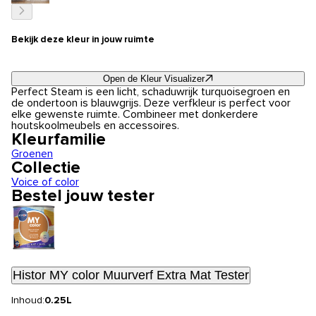
Bekijk deze kleur in jouw ruimte
Open de Kleur Visualizer
Perfect Steam is een licht, schaduwrijk turquoisegroen en
de ondertoon is blauwgrijs. Deze verfkleur is perfect voor
elke gewenste ruimte. Combineer met donkerdere
houtskoolmeubels en accessoires.
Kleurfamilie
Groenen
Collectie
Voice of color
Bestel jouw tester
Histor MY color Muurverf Extra Mat Tester
Inhoud:
0.25L