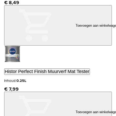
€ 8,49
Toevoegen aan winkelwag
Histor Perfect Finish Muurverf Mat Tester
Inhoud:
0.25L
€ 7,99
Toevoegen aan winkelwag