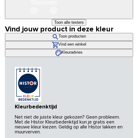
Toon alle testers
Vind jouw product in deze kleur
Toon producten
Vind een winkel
Kleuradvies
Kleurbedenktijd
Net niet de juiste kleur gekozen? Geen probleem.
Met de Histor Kleurbedenktijd kun je gratis een
nieuwe kleur kiezen. Geldig op alle Histor lakken en
muurverven.