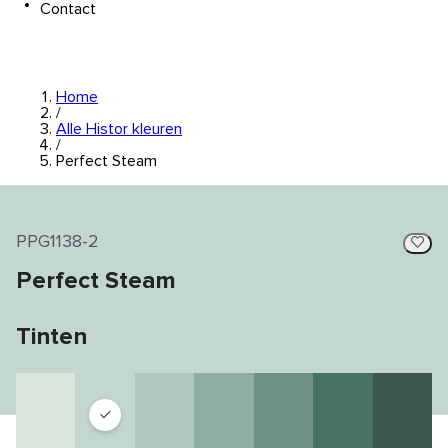
Contact
Home
/
Alle Histor kleuren
/
Perfect Steam
PPG1138-2
Perfect Steam
Tinten