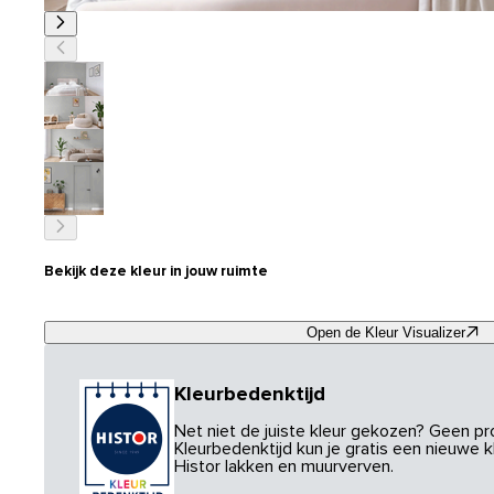
Bekijk deze kleur in jouw ruimte
Open de Kleur Visualizer
Kleurbedenktijd
Net niet de juiste kleur gekozen? Geen p
Kleurbedenktijd kun je gratis een nieuwe kl
Histor lakken en muurverven.