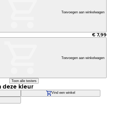
Toevoegen aan winkelwagen
€ 7,99
Toevoegen aan winkelwagen
Toon alle testers
n deze kleur
Vind een winkel