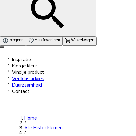
Inloggen
Mijn favorieten
Winkelwagen
Inspiratie
Kies je kleur
Vind je product
Verfklus advies
Duurzaamheid
Contact
Home
/
Alle Histor kleuren
/