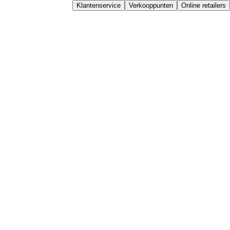
Klantenservice
Verkooppunten
Online retailers