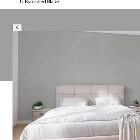
Burnished Blade