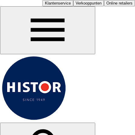
Klantenservice
Verkooppunten
Online retailers