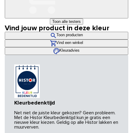
Toon alle testers
Vind jouw product in deze kleur
Toon producten
Vind een winkel
Kleuradvies
Kleurbedenktijd
Net niet de juiste kleur gekozen? Geen probleem.
Met de Histor Kleurbedenktijd kun je gratis een
nieuwe kleur kiezen. Geldig op alle Histor lakken en
muurverven.