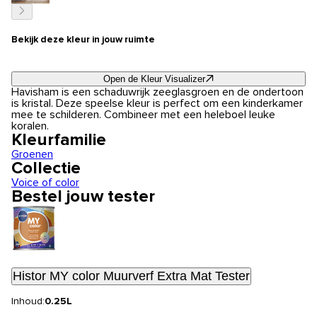
Bekijk deze kleur in jouw ruimte
Open de Kleur Visualizer
Havisham is een schaduwrijk zeeglasgroen en de ondertoon
is kristal. Deze speelse kleur is perfect om een kinderkamer
mee te schilderen. Combineer met een heleboel leuke
koralen.
Kleurfamilie
Groenen
Collectie
Voice of color
Bestel jouw tester
Histor MY color Muurverf Extra Mat Tester
Inhoud:
0.25L