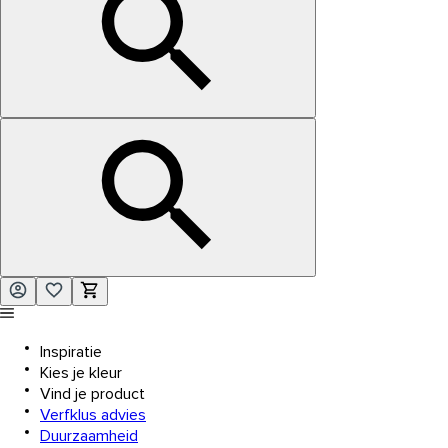
Inspiratie
Kies je kleur
Vind je product
Verfklus advies
Duurzaamheid