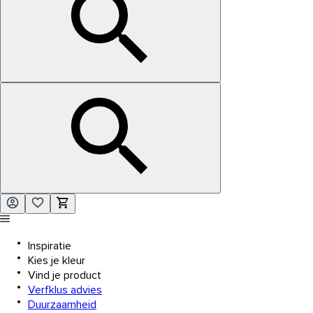
Inspiratie
Kies je kleur
Vind je product
Verfklus advies
Duurzaamheid