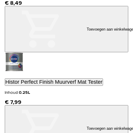
€ 8,49
Toevoegen aan winkelwag
Histor Perfect Finish Muurverf Mat Tester
Inhoud:
0.25L
€ 7,99
Toevoegen aan winkelwag