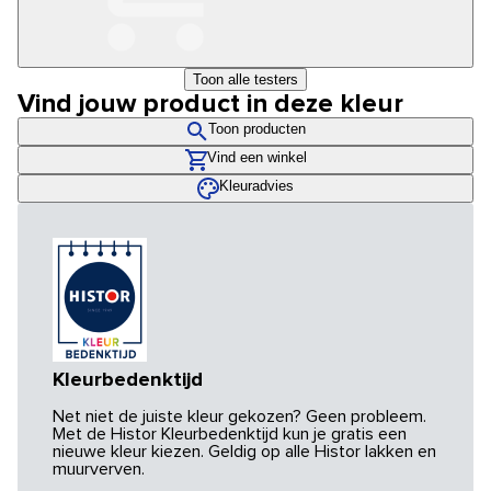
Toon alle testers
Vind jouw product in deze kleur
Toon producten
Vind een winkel
Kleuradvies
Kleurbedenktijd
Net niet de juiste kleur gekozen? Geen probleem.
Met de Histor Kleurbedenktijd kun je gratis een
nieuwe kleur kiezen. Geldig op alle Histor lakken en
muurverven.