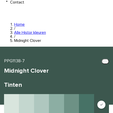
Contact
Home
/
Alle Histor kleuren
/
Midnight Clover
PPG1138-7
Midnight Clover
Tinten