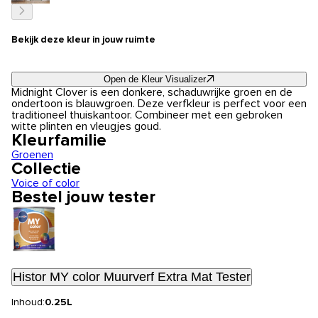
Bekijk deze kleur in jouw ruimte
Open de Kleur Visualizer
Midnight Clover is een donkere, schaduwrijke groen en de
ondertoon is blauwgroen. Deze verfkleur is perfect voor een
traditioneel thuiskantoor. Combineer met een gebroken
witte plinten en vleugjes goud.
Kleurfamilie
Groenen
Collectie
Voice of color
Bestel jouw tester
Histor MY color Muurverf Extra Mat Tester
Inhoud:
0.25L