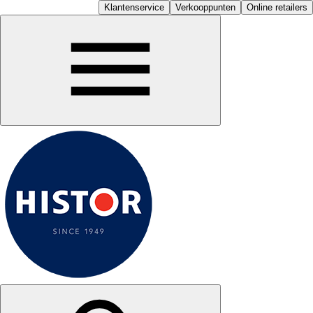
Klantenservice
Verkooppunten
Online retailers