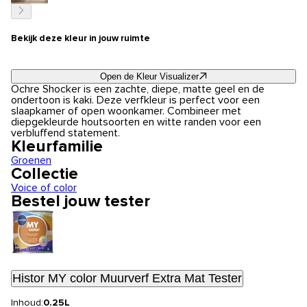
Bekijk deze kleur in jouw ruimte
Open de Kleur Visualizer
Ochre Shocker is een zachte, diepe, matte geel en de
ondertoon is kaki. Deze verfkleur is perfect voor een
slaapkamer of open woonkamer. Combineer met
diepgekleurde houtsoorten en witte randen voor een
verbluffend statement.
Kleurfamilie
Groenen
Collectie
Voice of color
Bestel jouw tester
Histor MY color Muurverf Extra Mat Tester
Inhoud:
0.25L