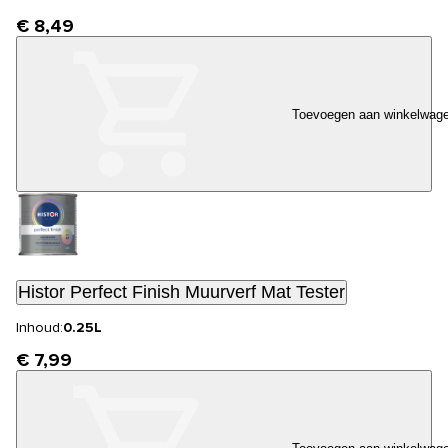
€ 8,49
Toevoegen aan winkelwag
Histor Perfect Finish Muurverf Mat Tester
Inhoud:
0.25L
€ 7,99