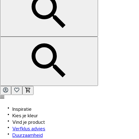
Inspiratie
Kies je kleur
Vind je product
Verfklus advies
Duurzaamheid