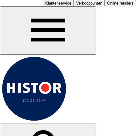
Klantenservice
Verkooppunten
Online retailers