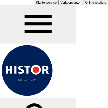
Klantenservice
Verkooppunten
Online retailers