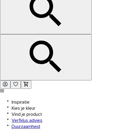
Inspiratie
Kies je kleur
Vind je product
Verfklus advies
Duurzaamheid