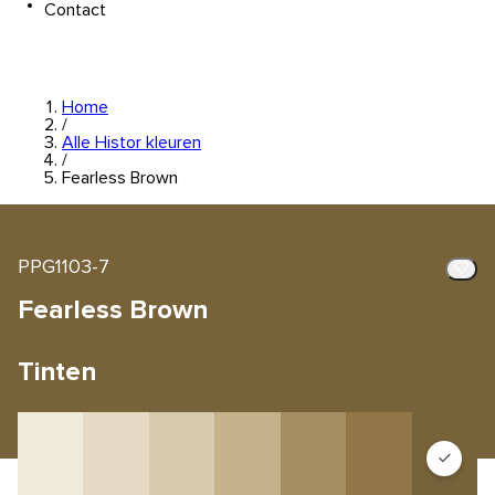
Contact
Home
/
Alle Histor kleuren
/
Fearless Brown
PPG1103-7
Fearless Brown
Tinten