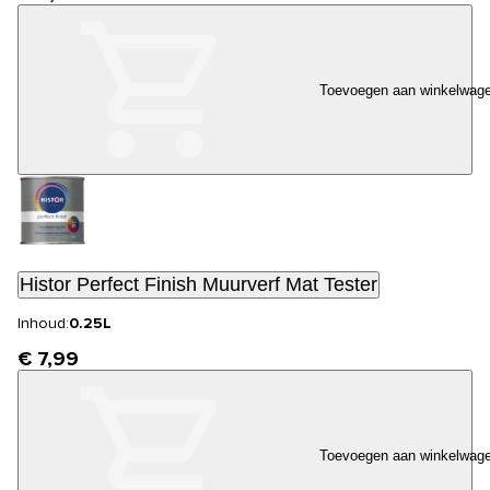
Toevoegen aan winkelwag
Histor Perfect Finish Muurverf Mat Tester
Inhoud:
0.25L
€ 7,99
Toevoegen aan winkelwag