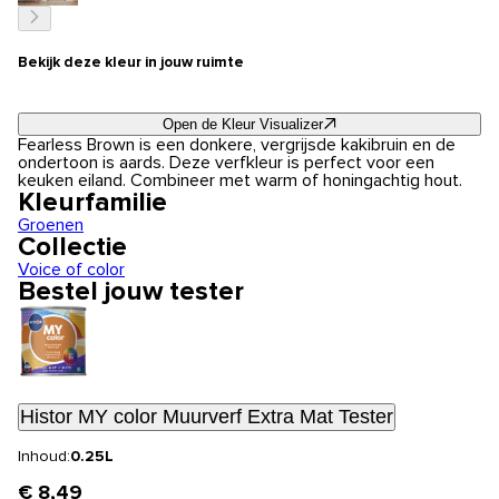
Bekijk deze kleur in jouw ruimte
Open de Kleur Visualizer
Fearless Brown is een donkere, vergrijsde kakibruin en de
ondertoon is aards. Deze verfkleur is perfect voor een
keuken eiland. Combineer met warm of honingachtig hout.
Kleurfamilie
Groenen
Collectie
Voice of color
Bestel jouw tester
Histor MY color Muurverf Extra Mat Tester
Inhoud:
0.25L
€ 8,49