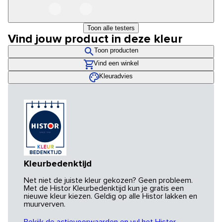
Toon alle testers
Vind jouw product in deze kleur
Toon producten
Vind een winkel
Kleuradvies
Kleurbedenktijd
Net niet de juiste kleur gekozen? Geen probleem.
Met de Histor Kleurbedenktijd kun je gratis een
nieuwe kleur kiezen. Geldig op alle Histor lakken en
muurverven.