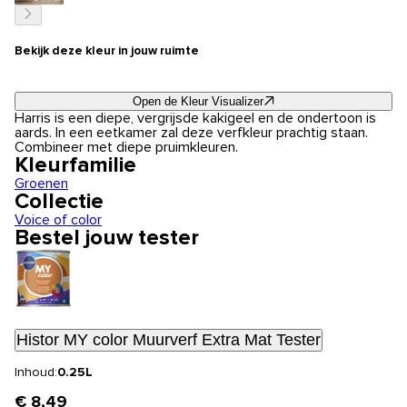
Bekijk deze kleur in jouw ruimte
Open de Kleur Visualizer
Harris is een diepe, vergrijsde kakigeel en de ondertoon is
aards. In een eetkamer zal deze verfkleur prachtig staan.
Combineer met diepe pruimkleuren.
Kleurfamilie
Groenen
Collectie
Voice of color
Bestel jouw tester
Histor MY color Muurverf Extra Mat Tester
Inhoud:
0.25L
€ 8,49