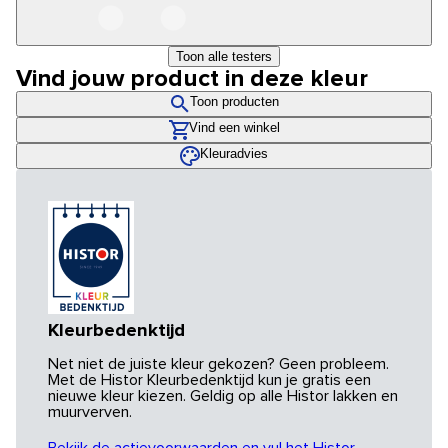
Toon alle testers
Vind jouw product in deze kleur
Toon producten
Vind een winkel
Kleuradvies
Kleurbedenktijd
Net niet de juiste kleur gekozen? Geen probleem.
Met de Histor Kleurbedenktijd kun je gratis een
nieuwe kleur kiezen. Geldig op alle Histor lakken en
muurverven.