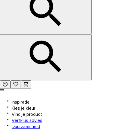
Inspiratie
Kies je kleur
Vind je product
Verfklus advies
Duurzaamheid