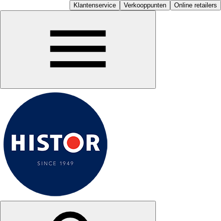
Klantenservice
Verkooppunten
Online retailers