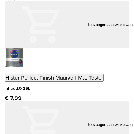
Toevoegen aan winkelwag
Histor Perfect Finish Muurverf Mat Tester
Inhoud:
0.25L
€ 7,99
Toevoegen aan winkelwag