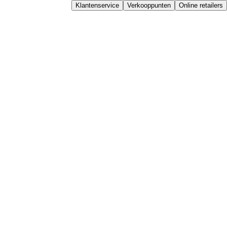
Klantenservice
Verkooppunten
Online retailers