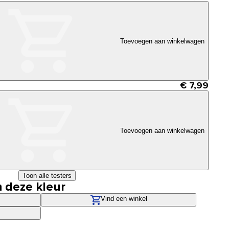
Toevoegen aan winkelwagen
€ 7,99
Toevoegen aan winkelwagen
Toon alle testers
n deze kleur
Vind een winkel