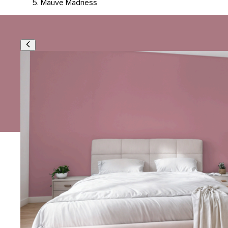
Mauve Madness