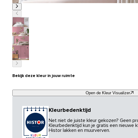
Bekijk deze kleur in jouw ruimte
Open de Kleur Visualizer
Kleurbedenktijd
Net niet de juiste kleur gekozen? Geen p
Kleurbedenktijd kun je gratis een nieuwe kl
Histor lakken en muurverven.