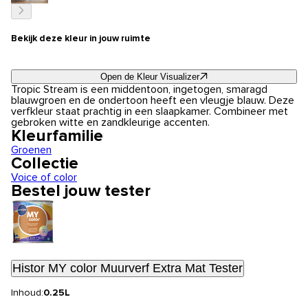
Bekijk deze kleur in jouw ruimte
Open de Kleur Visualizer
Tropic Stream is een middentoon, ingetogen, smaragd
blauwgroen en de ondertoon heeft een vleugje blauw. Deze
verfkleur staat prachtig in een slaapkamer. Combineer met
gebroken witte en zandkleurige accenten.
Kleurfamilie
Groenen
Collectie
Voice of color
Bestel jouw tester
Histor MY color Muurverf Extra Mat Tester
Inhoud:
0.25L