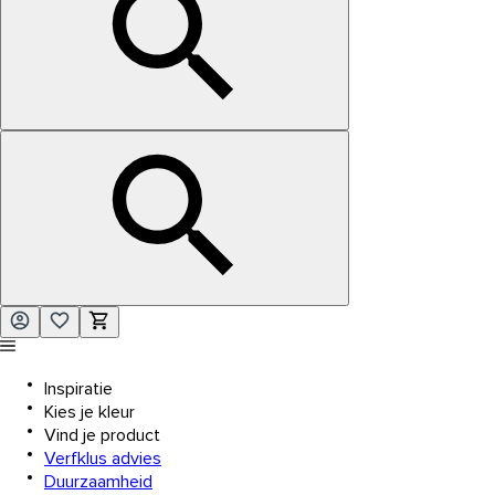
Inspiratie
Kies je kleur
Vind je product
Verfklus advies
Duurzaamheid