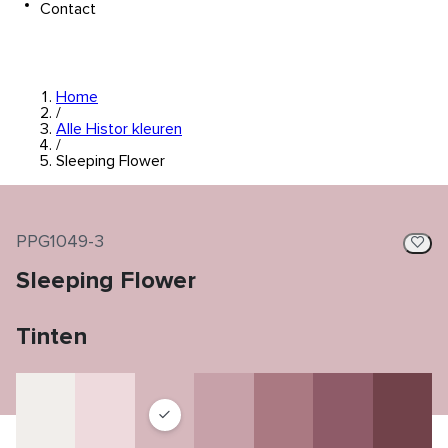
Contact
Home
/
Alle Histor kleuren
/
Sleeping Flower
PPG1049-3
Sleeping Flower
Tinten