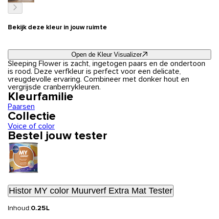
Bekijk deze kleur in jouw ruimte
Open de Kleur Visualizer
Sleeping Flower is zacht, ingetogen paars en de ondertoon
is rood. Deze verfkleur is perfect voor een delicate,
vreugdevolle ervaring. Combineer met donker hout en
vergrijsde cranberrykleuren.
Kleurfamilie
Paarsen
Collectie
Voice of color
Bestel jouw tester
Histor MY color Muurverf Extra Mat Tester
Inhoud:
0.25L