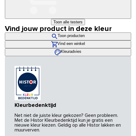
Toon alle testers
Vind jouw product in deze kleur
Toon producten
Vind een winkel
Kleuradvies
Kleurbedenktijd
Net niet de juiste kleur gekozen? Geen probleem.
Met de Histor Kleurbedenktijd kun je gratis een
nieuwe kleur kiezen. Geldig op alle Histor lakken en
muurverven.