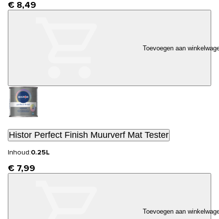
€ 8,49
Toevoegen aan winkelwag
Histor Perfect Finish Muurverf Mat Tester
Inhoud:
0.25L
€ 7,99
Toevoegen aan winkelwag