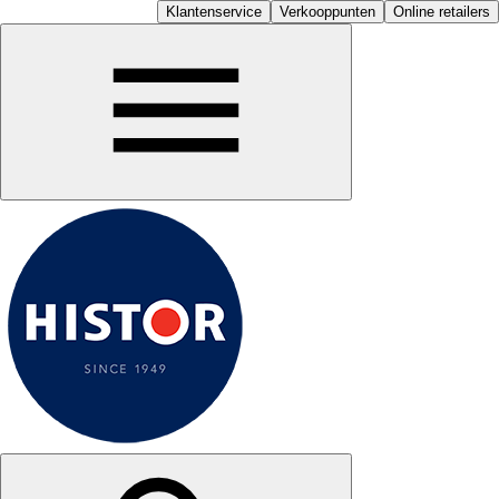
Klantenservice
Verkooppunten
Online retailers