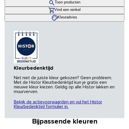
Toon producten
Vind een winkel
Kleuradvies
Kleurbedenktijd
Net niet de juiste kleur gekozen? Geen probleem.
Met de Histor Kleurbedenktijd kun je gratis een
nieuwe kleur kiezen. Geldig op alle Histor lakken en
muurverven.
Bekijk de actievoorwaarden en vul het Histor
Kleurbedenktijd formulier in.
Bijpassende kleuren