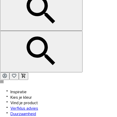
Inspiratie
Kies je kleur
Vind je product
Verfklus advies
Duurzaamheid