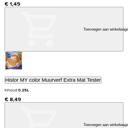
€ 1,49
Toevoegen aan winkelwag
Histor MY color Muurverf Extra Mat Tester
Inhoud:
0.25L
€ 8,49
Toevoegen aan winkelwag