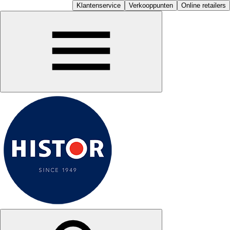
Klantenservice
Verkooppunten
Online retailers