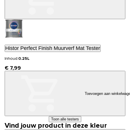
Histor Perfect Finish Muurverf Mat Tester
Inhoud:
0.25L
€ 7,99
Toevoegen aan winkelwag
Toon alle testers
Vind jouw product in deze kleur