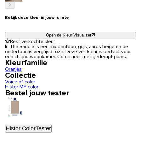
Bekijk deze kleur in jouw ruimte
Open de Kleur Visualizer
Best verkochte kleur
In The Saddle is een middentoon, grijs, aards beige en de
ondertoon is vergrijsd roze. Deze verfkleur is perfect voor
een chique woonkamer. Combineer met gedempt paars.
Kleurfamilie
Oranjes
Collectie
Voice of color
Histor MY color
Bestel jouw tester
Histor ColorTester