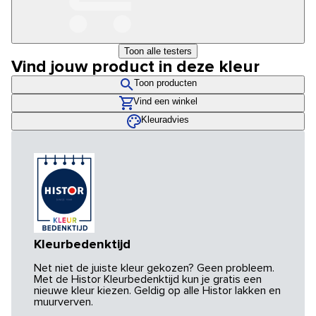
Toon alle testers
Vind jouw product in deze kleur
Toon producten
Vind een winkel
Kleuradvies
Kleurbedenktijd
Net niet de juiste kleur gekozen? Geen probleem.
Met de Histor Kleurbedenktijd kun je gratis een
nieuwe kleur kiezen. Geldig op alle Histor lakken en
muurverven.