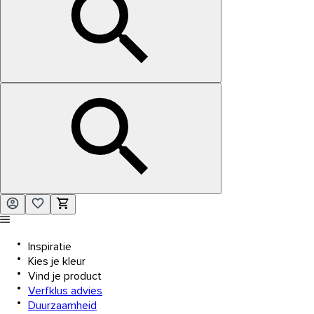
Inspiratie
Kies je kleur
Vind je product
Verfklus advies
Duurzaamheid