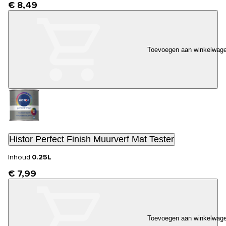
€ 8,49
Toevoegen aan winkelwag
Histor Perfect Finish Muurverf Mat Tester
Inhoud:
0.25L
€ 7,99
Toevoegen aan winkelwag