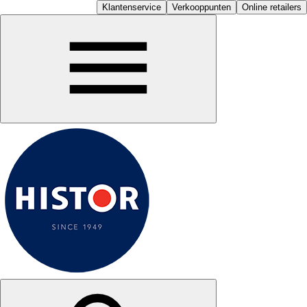
Klantenservice
Verkooppunten
Online retailers