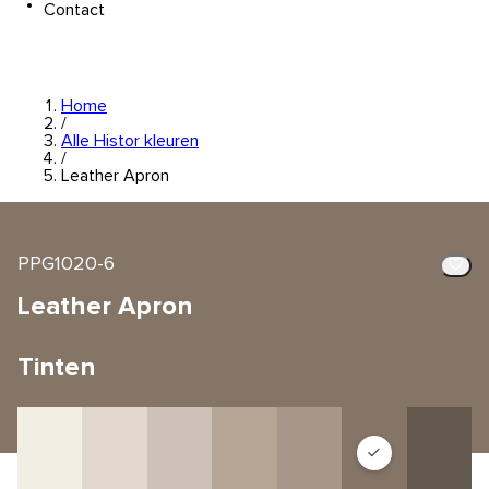
Contact
Home
/
Alle Histor kleuren
/
Leather Apron
PPG1020-6
Leather Apron
Tinten