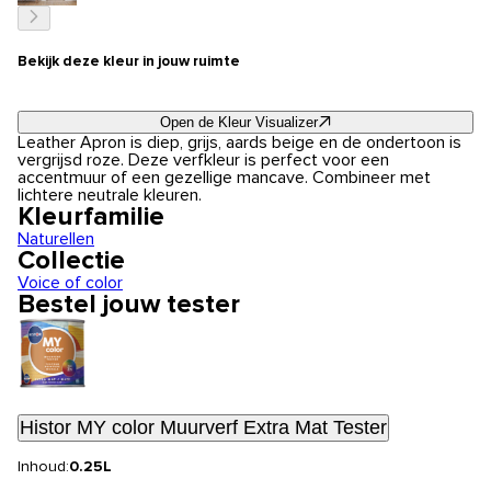
Bekijk deze kleur in jouw ruimte
Open de Kleur Visualizer
Leather Apron is diep, grijs, aards beige en de ondertoon is
vergrijsd roze. Deze verfkleur is perfect voor een
accentmuur of een gezellige mancave. Combineer met
lichtere neutrale kleuren.
Kleurfamilie
Naturellen
Collectie
Voice of color
Bestel jouw tester
Histor MY color Muurverf Extra Mat Tester
Inhoud:
0.25L