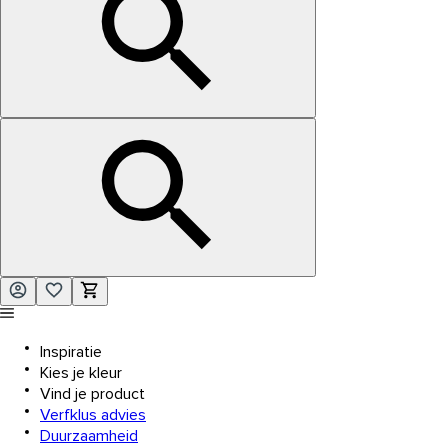
Inspiratie
Kies je kleur
Vind je product
Verfklus advies
Duurzaamheid