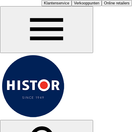
Klantenservice
Verkooppunten
Online retailers