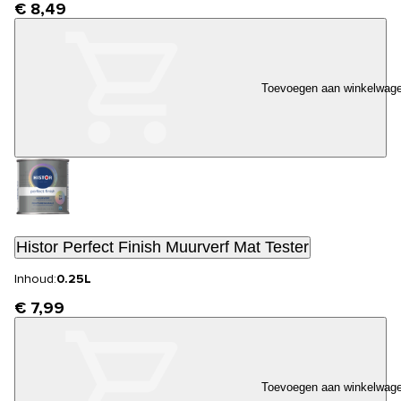
€ 8,49
Toevoegen aan winkelwag
Histor Perfect Finish Muurverf Mat Tester
Inhoud:
0.25L
€ 7,99
Toevoegen aan winkelwag