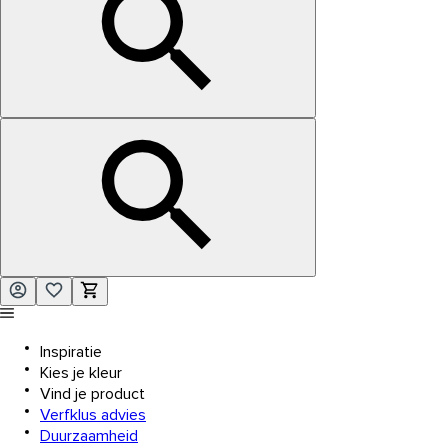
Inspiratie
Kies je kleur
Vind je product
Verfklus advies
Duurzaamheid