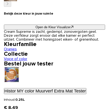
Bekijk deze kleur in jouw ruimte
Open de Kleur Visualizer
Cream Supreme is zacht, gedempt, zonovergoten geel.
Deze verfkleur zorgt ervoor dat elke kamer er perfect
uitziet. Combineer met honingzoet eiken- of grenenhout.
Kleurfamilie
Oranjes
Collectie
Voice of color
Bestel jouw tester
Histor MY color Muurverf Extra Mat Tester
Inhoud:
0.25L
€ 8,49