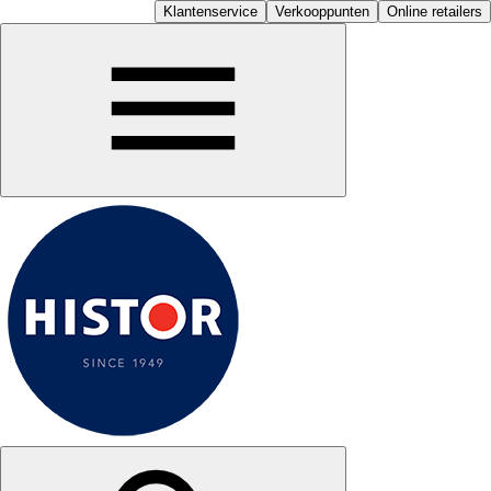
Klantenservice
Verkooppunten
Online retailers