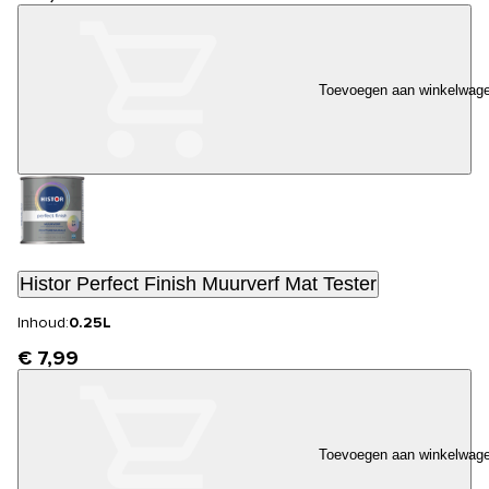
Toevoegen aan winkelwag
Histor Perfect Finish Muurverf Mat Tester
Inhoud:
0.25L
€ 7,99
Toevoegen aan winkelwag