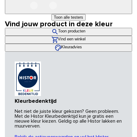
Toon alle testers
Vind jouw product in deze kleur
Toon producten
Vind een winkel
Kleuradvies
Kleurbedenktijd
Net niet de juiste kleur gekozen? Geen probleem.
Met de Histor Kleurbedenktijd kun je gratis een
nieuwe kleur kiezen. Geldig op alle Histor lakken en
muurverven.