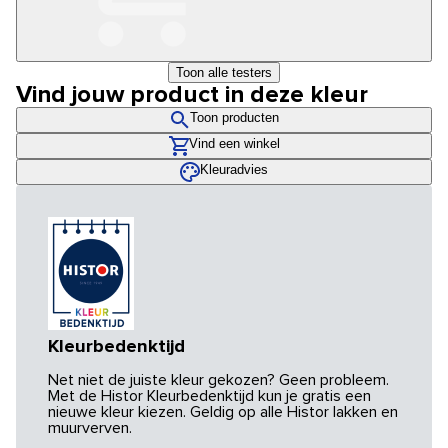
Toon alle testers
Vind jouw product in deze kleur
Toon producten
Vind een winkel
Kleuradvies
Kleurbedenktijd
Net niet de juiste kleur gekozen? Geen probleem.
Met de Histor Kleurbedenktijd kun je gratis een
nieuwe kleur kiezen. Geldig op alle Histor lakken en
muurverven.