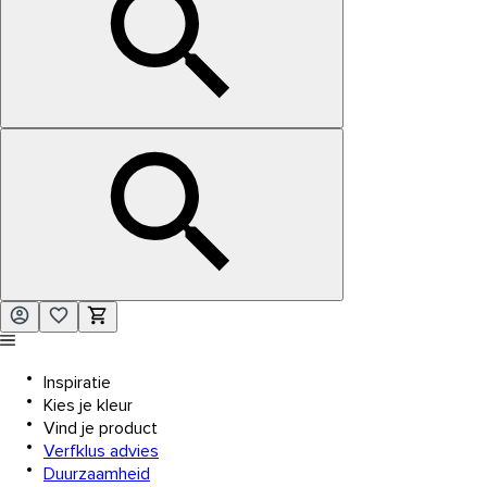
Inspiratie
Kies je kleur
Vind je product
Verfklus advies
Duurzaamheid