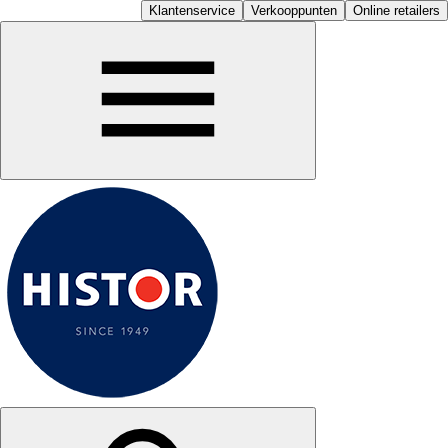
Klantenservice
Verkooppunten
Online retailers