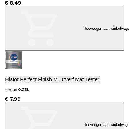
€ 8,49
Toevoegen aan winkelwag
Histor Perfect Finish Muurverf Mat Tester
Inhoud:
0.25L
€ 7,99
Toevoegen aan winkelwag