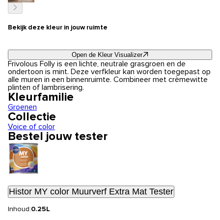
Bekijk deze kleur in jouw ruimte
Open de Kleur Visualizer
Frivolous Folly is een lichte, neutrale grasgroen en de
ondertoon is mint. Deze verfkleur kan worden toegepast op
alle muren in een binnenruimte. Combineer met crèmewitte
plinten of lambrisering.
Kleurfamilie
Groenen
Collectie
Voice of color
Bestel jouw tester
Histor MY color Muurverf Extra Mat Tester
Inhoud:
0.25L