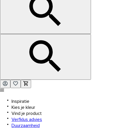
Inspiratie
Kies je kleur
Vind je product
Verfklus advies
Duurzaamheid