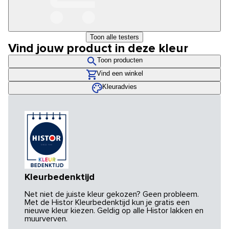
Toon alle testers
Vind jouw product in deze kleur
Toon producten
Vind een winkel
Kleuradvies
Kleurbedenktijd
Net niet de juiste kleur gekozen? Geen probleem.
Met de Histor Kleurbedenktijd kun je gratis een
nieuwe kleur kiezen. Geldig op alle Histor lakken en
muurverven.