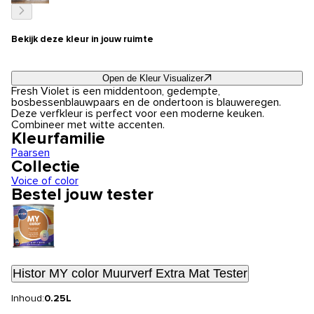
Bekijk deze kleur in jouw ruimte
Open de Kleur Visualizer
Fresh Violet is een middentoon, gedempte,
bosbessenblauwpaars en de ondertoon is blauweregen.
Deze verfkleur is perfect voor een moderne keuken.
Combineer met witte accenten.
Kleurfamilie
Paarsen
Collectie
Voice of color
Bestel jouw tester
Histor MY color Muurverf Extra Mat Tester
Inhoud:
0.25L