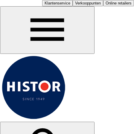
Klantenservice
Verkooppunten
Online retailers