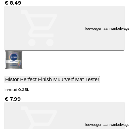
€ 8,49
Toevoegen aan winkelwag
Histor Perfect Finish Muurverf Mat Tester
Inhoud:
0.25L
€ 7,99
Toevoegen aan winkelwag