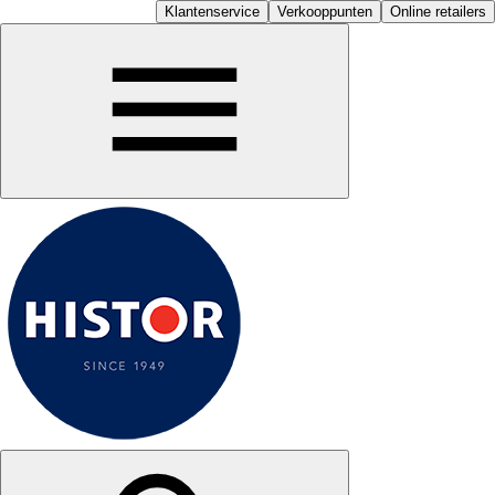
Klantenservice
Verkooppunten
Online retailers