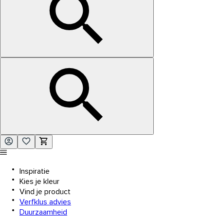
Inspiratie
Kies je kleur
Vind je product
Verfklus advies
Duurzaamheid