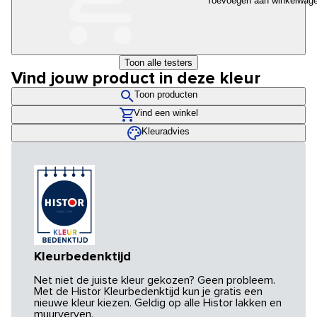
Toevoegen aan winkelwag
Toon alle testers
Vind jouw product in deze kleur
Toon producten
Vind een winkel
Kleuradvies
Kleurbedenktijd
Net niet de juiste kleur gekozen? Geen probleem.
Met de Histor Kleurbedenktijd kun je gratis een
nieuwe kleur kiezen. Geldig op alle Histor lakken en
muurverven.