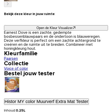
Bekijk deze kleur in jouw ruimte
Open de Kleur Visualizer
Earnest Dove is een zachte, gedempte
bosbessenblauwpaars en de ondertoon is blauweregen.
Deze verfkleur is perfect om een zachte achtergrond te
creëren en de ruimte uit te breiden. Combineer met
honingkleurig hout.
Kleurfamilie
Paarsen
Collectie
Voice of color
Bestel jouw tester
Histor MY color Muurverf Extra Mat Tester
Inhoud:
0.25L