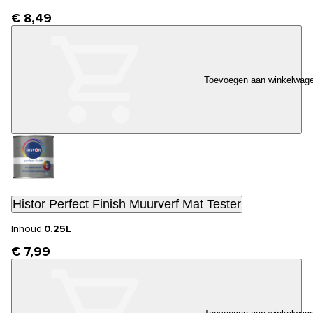
€ 8,49
Toevoegen aan winkelwag
Histor Perfect Finish Muurverf Mat Tester
Inhoud:
0.25L
€ 7,99