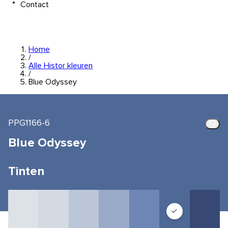
Contact
Home
/
Alle Histor kleuren
/
Blue Odyssey
PPG1166-6
Blue Odyssey
Tinten