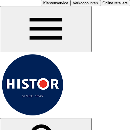
Klantenservice
Verkooppunten
Online retailers