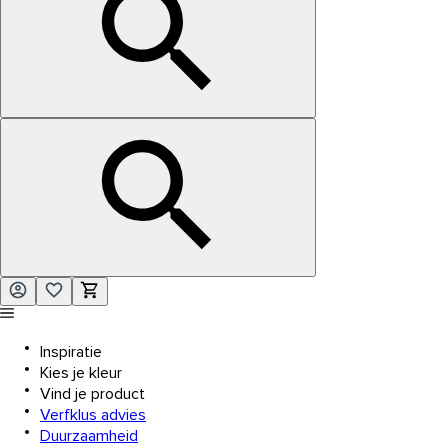
Inspiratie
Kies je kleur
Vind je product
Verfklus advies
Duurzaamheid