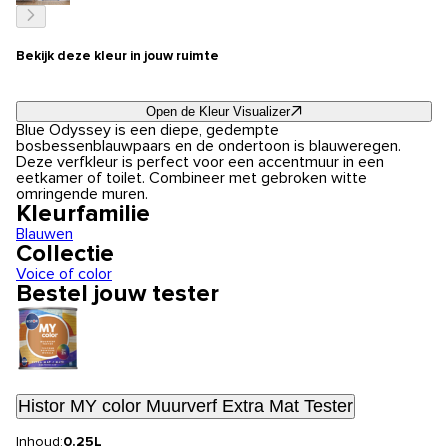
Bekijk deze kleur in jouw ruimte
Open de Kleur Visualizer
Blue Odyssey is een diepe, gedempte
bosbessenblauwpaars en de ondertoon is blauweregen.
Deze verfkleur is perfect voor een accentmuur in een
eetkamer of toilet. Combineer met gebroken witte
omringende muren.
Kleurfamilie
Blauwen
Collectie
Voice of color
Bestel jouw tester
Histor MY color Muurverf Extra Mat Tester
Inhoud:
0.25L