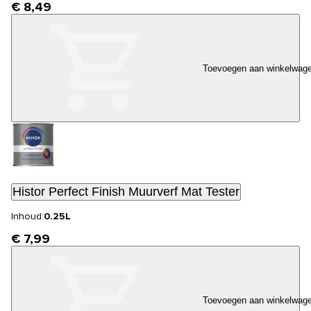
€ 8,49
Toevoegen aan winkelwag
Histor Perfect Finish Muurverf Mat Tester
Inhoud:
0.25L
€ 7,99
Toevoegen aan winkelwag