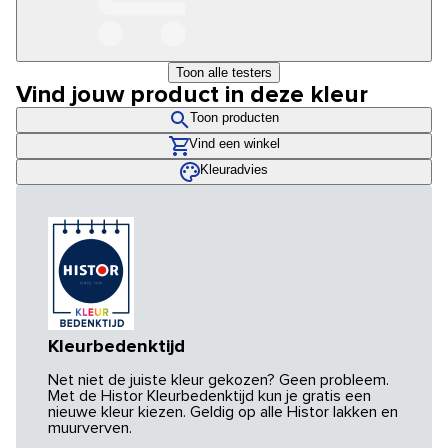
Toon alle testers
Vind jouw product in deze kleur
Toon producten
Vind een winkel
Kleuradvies
Kleurbedenktijd
Net niet de juiste kleur gekozen? Geen probleem.
Met de Histor Kleurbedenktijd kun je gratis een
nieuwe kleur kiezen. Geldig op alle Histor lakken en
muurverven.