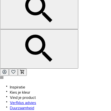
Inspiratie
Kies je kleur
Vind je product
Verfklus advies
Duurzaamheid