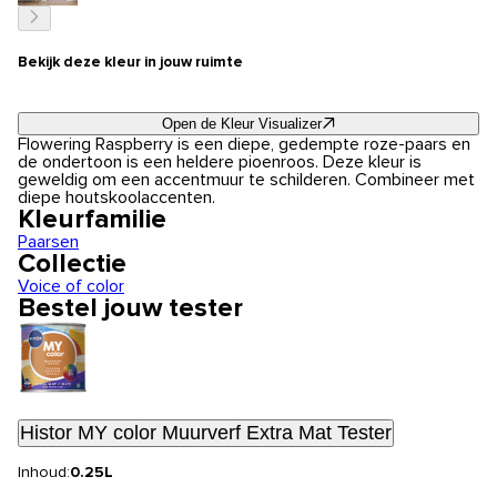
Bekijk deze kleur in jouw ruimte
Open de Kleur Visualizer
Flowering Raspberry is een diepe, gedempte roze-paars en
de ondertoon is een heldere pioenroos. Deze kleur is
geweldig om een accentmuur te schilderen. Combineer met
diepe houtskoolaccenten.
Kleurfamilie
Paarsen
Collectie
Voice of color
Bestel jouw tester
Histor MY color Muurverf Extra Mat Tester
Inhoud:
0.25L