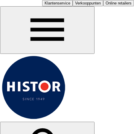
Klantenservice
Verkooppunten
Online retailers