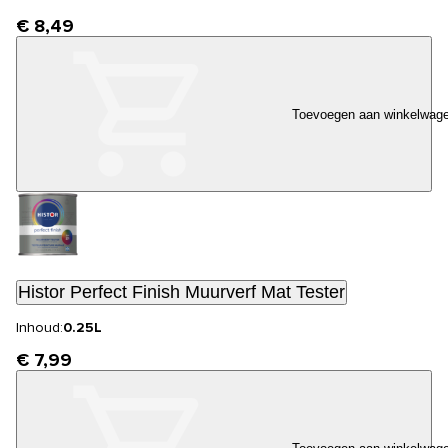
€ 8,49
Toevoegen aan winkelwag
Histor Perfect Finish Muurverf Mat Tester
Inhoud:
0.25L
€ 7,99