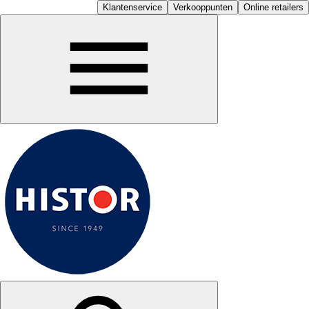
Klantenservice
Verkooppunten
Online retailers