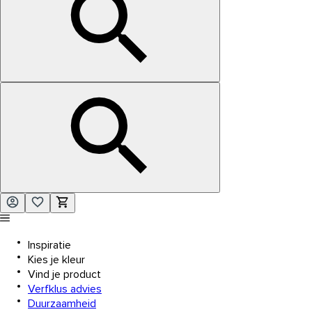
Inspiratie
Kies je kleur
Vind je product
Verfklus advies
Duurzaamheid