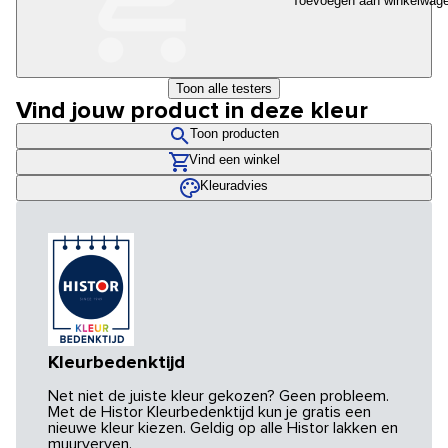
Toevoegen aan winkelwag
Toon alle testers
Vind jouw product in deze kleur
Toon producten
Vind een winkel
Kleuradvies
Kleurbedenktijd
Net niet de juiste kleur gekozen? Geen probleem.
Met de Histor Kleurbedenktijd kun je gratis een
nieuwe kleur kiezen. Geldig op alle Histor lakken en
muurverven.