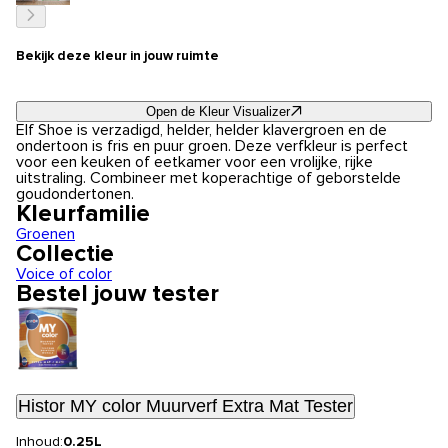
Bekijk deze kleur in jouw ruimte
Open de Kleur Visualizer
Elf Shoe is verzadigd, helder, helder klavergroen en de
ondertoon is fris en puur groen. Deze verfkleur is perfect
voor een keuken of eetkamer voor een vrolijke, rijke
uitstraling. Combineer met koperachtige of geborstelde
goudondertonen.
Kleurfamilie
Groenen
Collectie
Voice of color
Bestel jouw tester
Histor MY color Muurverf Extra Mat Tester
Inhoud:
0.25L