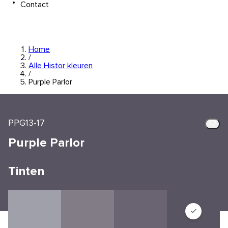
Contact
Home
/
Alle Histor kleuren
/
Purple Parlor
PPG13-17
Purple Parlor
Tinten