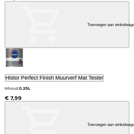
Toevoegen aan winkelwag
Histor Perfect Finish Muurverf Mat Tester
Inhoud:
0.25L
€ 7,99
Toevoegen aan winkelwag