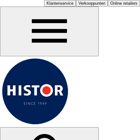
Klantenservice
Verkooppunten
Online retailers