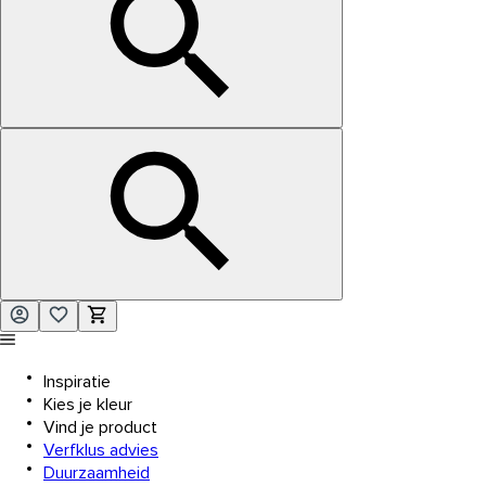
Inspiratie
Kies je kleur
Vind je product
Verfklus advies
Duurzaamheid