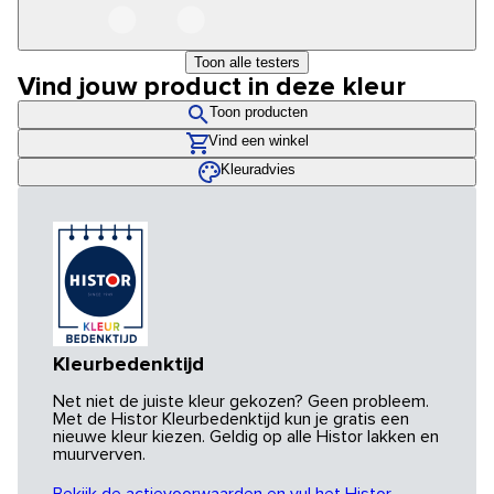
Toon alle testers
Vind jouw product in deze kleur
Toon producten
Vind een winkel
Kleuradvies
Kleurbedenktijd
Net niet de juiste kleur gekozen? Geen probleem.
Met de Histor Kleurbedenktijd kun je gratis een
nieuwe kleur kiezen. Geldig op alle Histor lakken en
muurverven.