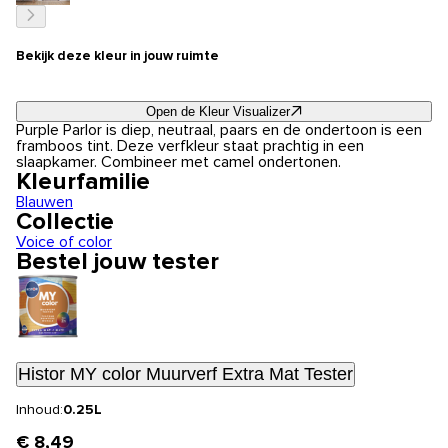
Bekijk deze kleur in jouw ruimte
Open de Kleur Visualizer
Purple Parlor is diep, neutraal, paars en de ondertoon is een
framboos tint. Deze verfkleur staat prachtig in een
slaapkamer. Combineer met camel ondertonen.
Kleurfamilie
Blauwen
Collectie
Voice of color
Bestel jouw tester
Histor MY color Muurverf Extra Mat Tester
Inhoud:
0.25L
€ 8,49