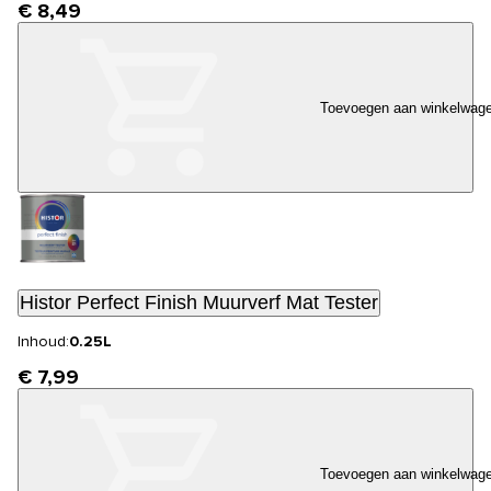
€ 8,49
Toevoegen aan winkelwag
Histor Perfect Finish Muurverf Mat Tester
Inhoud:
0.25L
€ 7,99
Toevoegen aan winkelwag