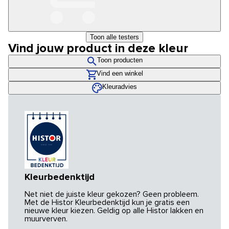
Toon alle testers
Vind jouw product in deze kleur
Toon producten
Vind een winkel
Kleuradvies
Kleurbedenktijd
Net niet de juiste kleur gekozen? Geen probleem.
Met de Histor Kleurbedenktijd kun je gratis een
nieuwe kleur kiezen. Geldig op alle Histor lakken en
muurverven.