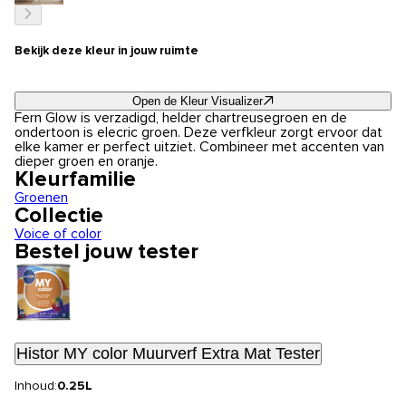
Bekijk deze kleur in jouw ruimte
Open de Kleur Visualizer
Fern Glow is verzadigd, helder chartreusegroen en de
ondertoon is elecric groen. Deze verfkleur zorgt ervoor dat
elke kamer er perfect uitziet. Combineer met accenten van
dieper groen en oranje.
Kleurfamilie
Groenen
Collectie
Voice of color
Bestel jouw tester
Histor MY color Muurverf Extra Mat Tester
Inhoud:
0.25L