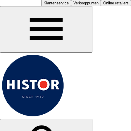
Klantenservice
Verkooppunten
Online retailers