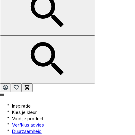
Inspiratie
Kies je kleur
Vind je product
Verfklus advies
Duurzaamheid