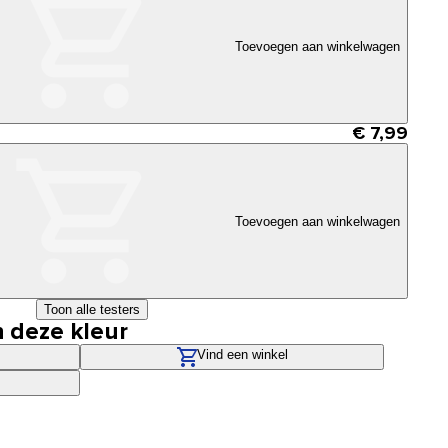
Toevoegen aan winkelwagen
€ 7,99
Toevoegen aan winkelwagen
Toon alle testers
n deze kleur
Vind een winkel