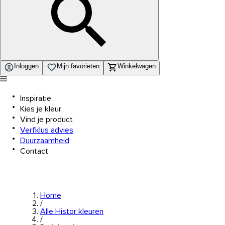
Inloggen
Mijn favorieten
Winkelwagen
Inspiratie
Kies je kleur
Vind je product
Verfklus advies
Duurzaamheid
Contact
Home
/
Alle Histor kleuren
/