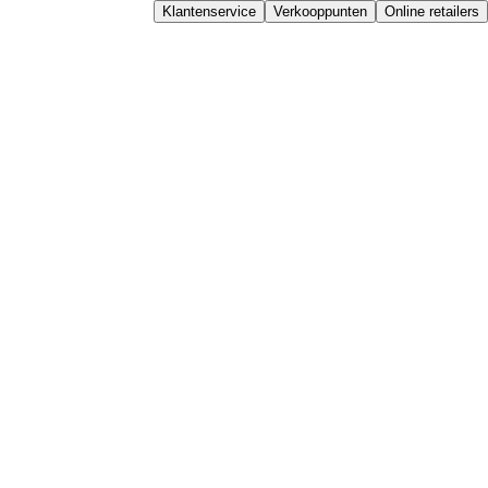
Klantenservice
Verkooppunten
Online retailers