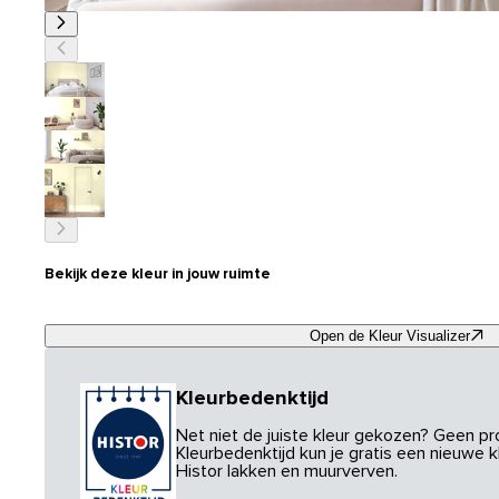
Bekijk deze kleur in jouw ruimte
Open de Kleur Visualizer
Kleurbedenktijd
Net niet de juiste kleur gekozen? Geen p
Kleurbedenktijd kun je gratis een nieuwe kl
Histor lakken en muurverven.