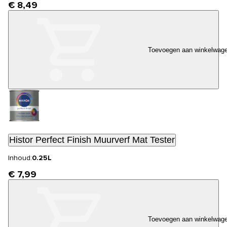
€ 8,49
Toevoegen aan winkelwag
Histor Perfect Finish Muurverf Mat Tester
Inhoud:
0.25L
€ 7,99
Toevoegen aan winkelwag