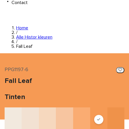
Contact
Home
/
Alle Histor kleuren
/
Fall Leaf
PPG1197-6
Fall Leaf
Tinten