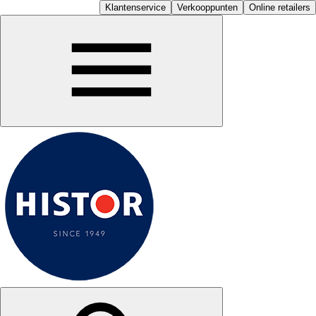
Klantenservice
Verkooppunten
Online retailers