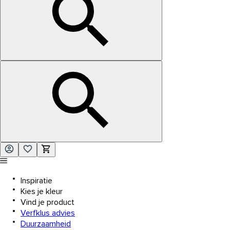
Inspiratie
Kies je kleur
Vind je product
Verfklus advies
Duurzaamheid