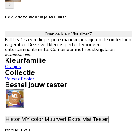
Bekijk deze kleur in jouw ruimte
Open de Kleur Visualizer
Fall Leaf is een diepe, pure mandarijnoranje en de ondertoon
is gember. Deze verfkleur is perfect voor een
entertainmentruimte. Combineer met roestvrijstalen
accessoires.
Kleurfamilie
Oranjes
Collectie
Voice of color
Bestel jouw tester
Histor MY color Muurverf Extra Mat Tester
Inhoud:
0.25L