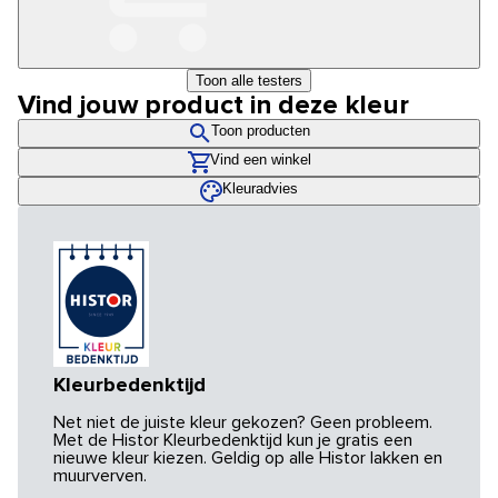
Toon alle testers
Vind jouw product in deze kleur
Toon producten
Vind een winkel
Kleuradvies
Kleurbedenktijd
Net niet de juiste kleur gekozen? Geen probleem.
Met de Histor Kleurbedenktijd kun je gratis een
nieuwe kleur kiezen. Geldig op alle Histor lakken en
muurverven.