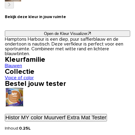
Bekijk deze kleur in jouw ruimte
Open de Kleur Visualizer
Hamptons Harbour is een diep, puur saffierblauw en de
ondertoon is nautisch. Deze verfkleur is perfect voor een
sportruimte. Combineer met witte rand en lichtere
blauwtinten.
Kleurfamilie
Blauwen
Collectie
Voice of color
Bestel jouw tester
Histor MY color Muurverf Extra Mat Tester
Inhoud:
0.25L