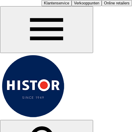
Klantenservice
Verkooppunten
Online retailers