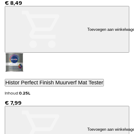
€ 8,49
Toevoegen aan winkelwag
Histor Perfect Finish Muurverf Mat Tester
Inhoud:
0.25L
€ 7,99
Toevoegen aan winkelwag