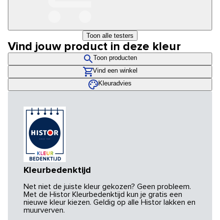
Toon alle testers
Vind jouw product in deze kleur
Toon producten
Vind een winkel
Kleuradvies
Kleurbedenktijd
Net niet de juiste kleur gekozen? Geen probleem.
Met de Histor Kleurbedenktijd kun je gratis een
nieuwe kleur kiezen. Geldig op alle Histor lakken en
muurverven.