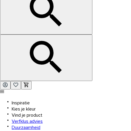
Inspiratie
Kies je kleur
Vind je product
Verfklus advies
Duurzaamheid