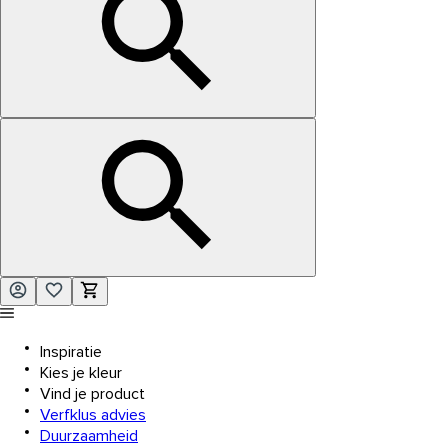
Inspiratie
Kies je kleur
Vind je product
Verfklus advies
Duurzaamheid