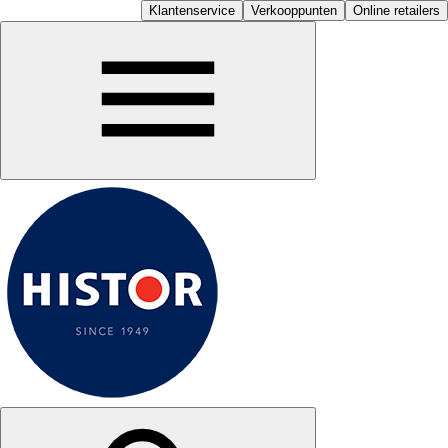
Klantenservice
Verkooppunten
Online retailers