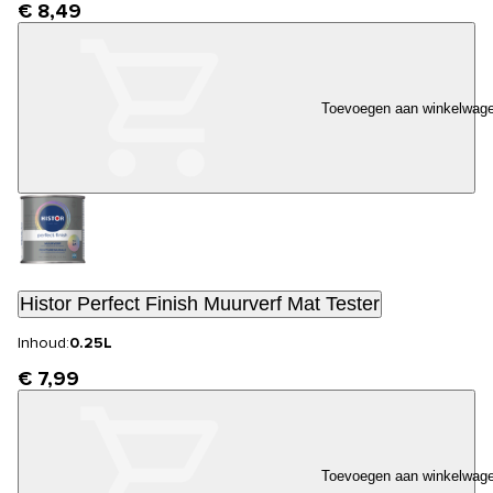
€ 8,49
Toevoegen aan winkelwag
Histor Perfect Finish Muurverf Mat Tester
Inhoud:
0.25L
€ 7,99
Toevoegen aan winkelwag