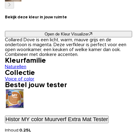
Bekijk deze kleur in jouw ruimte
Open de Kleur Visualizer
Collared Dove is een licht, warm, mauve grijs en de
ondertoon is magenta. Deze verfkleur is perfect voor een
open woonkamer, een keuken of welke kamer dan ook.
Combineer met donkere accenten.
Kleurfamilie
Naturellen
Collectie
Voice of color
Bestel jouw tester
Histor MY color Muurverf Extra Mat Tester
Inhoud:
0.25L