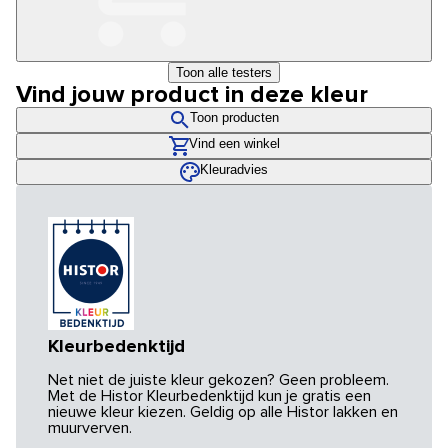
Toon alle testers
Vind jouw product in deze kleur
Toon producten
Vind een winkel
Kleuradvies
Kleurbedenktijd
Net niet de juiste kleur gekozen? Geen probleem.
Met de Histor Kleurbedenktijd kun je gratis een
nieuwe kleur kiezen. Geldig op alle Histor lakken en
muurverven.