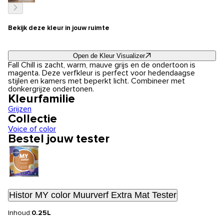
Bekijk deze kleur in jouw ruimte
Open de Kleur Visualizer
Fall Chill is zacht, warm, mauve grijs en de ondertoon is
magenta. Deze verfkleur is perfect voor hedendaagse
stijlen en kamers met beperkt licht. Combineer met
donkergrijze ondertonen.
Kleurfamilie
Grijzen
Collectie
Voice of color
Bestel jouw tester
Histor MY color Muurverf Extra Mat Tester
Inhoud:
0.25L