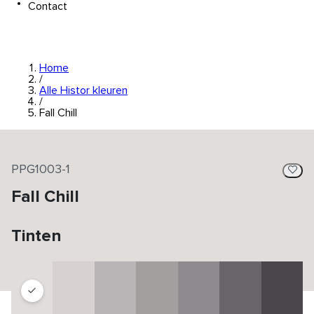
Contact
Home
/
Alle Histor kleuren
/
Fall Chill
PPG1003-1
Fall Chill
Tinten