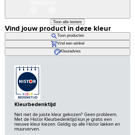
Toon alle testers
Vind jouw product in deze kleur
Toon producten
Vind een winkel
Kleuradvies
Kleurbedenktijd
Net niet de juiste kleur gekozen? Geen probleem.
Met de Histor Kleurbedenktijd kun je gratis een
nieuwe kleur kiezen. Geldig op alle Histor lakken en
muurverven.