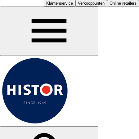
Klantenservice
Verkooppunten
Online retailers