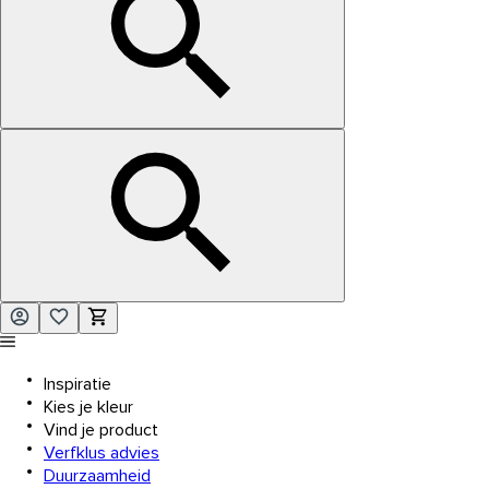
Inspiratie
Kies je kleur
Vind je product
Verfklus advies
Duurzaamheid