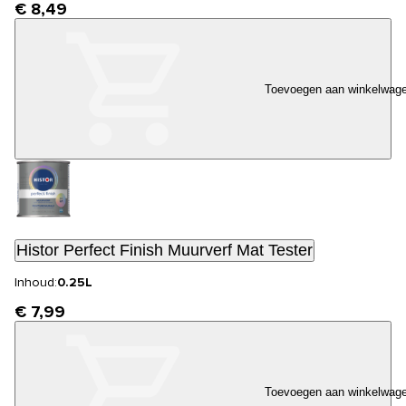
€ 8,49
Toevoegen aan winkelwag
Histor Perfect Finish Muurverf Mat Tester
Inhoud:
0.25L
€ 7,99
Toevoegen aan winkelwag