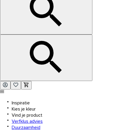
Inspiratie
Kies je kleur
Vind je product
Verfklus advies
Duurzaamheid