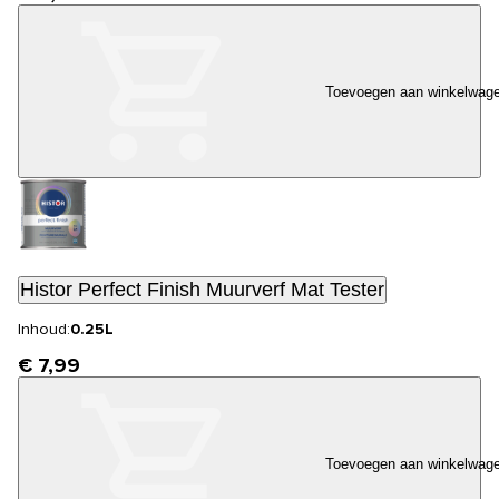
Toevoegen aan winkelwag
Histor Perfect Finish Muurverf Mat Tester
Inhoud:
0.25L
€ 7,99
Toevoegen aan winkelwag