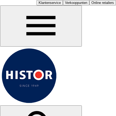
Klantenservice
Verkooppunten
Online retailers