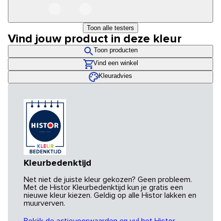
Toon alle testers
Vind jouw product in deze kleur
Toon producten
Vind een winkel
Kleuradvies
Kleurbedenktijd
Net niet de juiste kleur gekozen? Geen probleem.
Met de Histor Kleurbedenktijd kun je gratis een
nieuwe kleur kiezen. Geldig op alle Histor lakken en
muurverven.