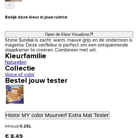
Bekijk deze kleur in jouw ruimte
Open de Kleur Visualizer
Stone Sundial is zacht, warm, mauve grijs en de ondertoon is
magenta. Deze verfkleur is perfect om een ontspannende
slaapkamer te creëren. Combineer met wit.
Kleurfamilie
Naturellen
Collectie
Voice of color
Bestel jouw tester
Histor MY color Muurverf Extra Mat Tester
Inhoud:
0.25L
€ 8,49