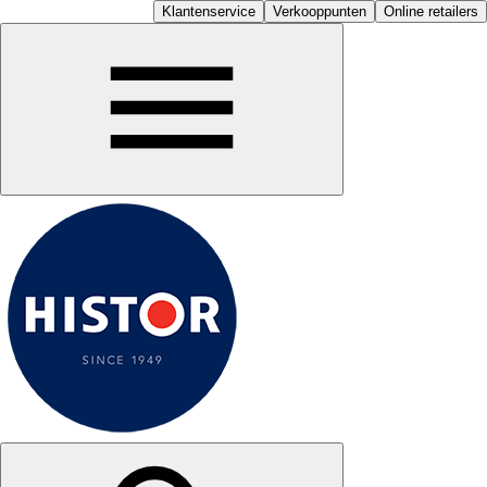
Klantenservice
Verkooppunten
Online retailers