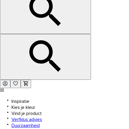
Inspiratie
Kies je kleur
Vind je product
Verfklus advies
Duurzaamheid