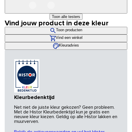
Toon alle testers
Vind jouw product in deze kleur
Toon producten
Vind een winkel
Kleuradvies
Kleurbedenktijd
Net niet de juiste kleur gekozen? Geen probleem.
Met de Histor Kleurbedenktijd kun je gratis een
nieuwe kleur kiezen. Geldig op alle Histor lakken en
muurverven.