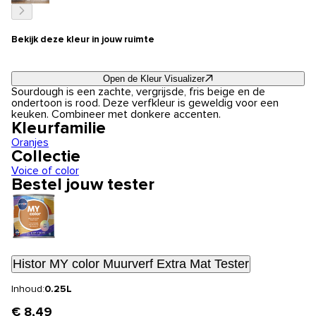
Bekijk deze kleur in jouw ruimte
Open de Kleur Visualizer
Sourdough is een zachte, vergrijsde, fris beige en de
ondertoon is rood. Deze verfkleur is geweldig voor een
keuken. Combineer met donkere accenten.
Kleurfamilie
Oranjes
Collectie
Voice of color
Bestel jouw tester
Histor MY color Muurverf Extra Mat Tester
Inhoud:
0.25L
€ 8,49