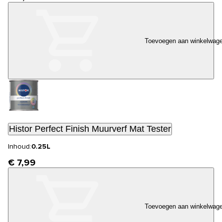
Toevoegen aan winkelwag
Histor Perfect Finish Muurverf Mat Tester
Inhoud:
0.25L
€ 7,99
Toevoegen aan winkelwag