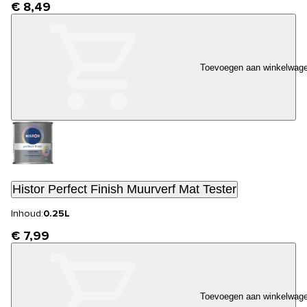
€ 8,49
Toevoegen aan winkelwag
Histor Perfect Finish Muurverf Mat Tester
Inhoud:
0.25L
€ 7,99
Toevoegen aan winkelwag