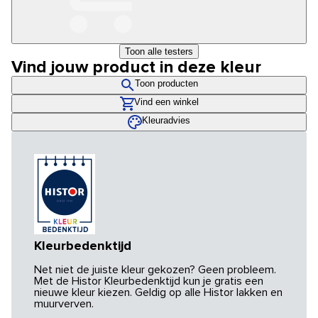
Toon alle testers
Vind jouw product in deze kleur
Toon producten
Vind een winkel
Kleuradvies
Kleurbedenktijd
Net niet de juiste kleur gekozen? Geen probleem.
Met de Histor Kleurbedenktijd kun je gratis een
nieuwe kleur kiezen. Geldig op alle Histor lakken en
muurverven.