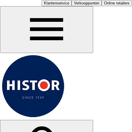
Klantenservice
Verkooppunten
Online retailers