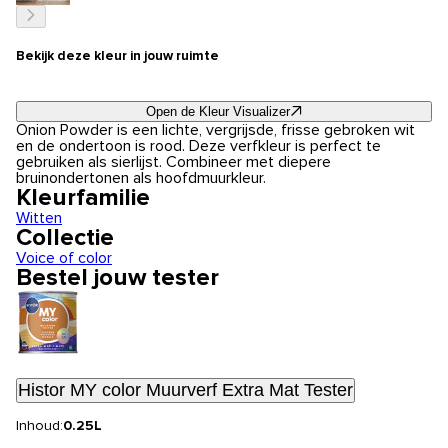
Bekijk deze kleur in jouw ruimte
Open de Kleur Visualizer
Onion Powder is een lichte, vergrijsde, frisse gebroken wit
en de ondertoon is rood. Deze verfkleur is perfect te
gebruiken als sierlijst. Combineer met diepere
bruinondertonen als hoofdmuurkleur.
Kleurfamilie
Witten
Collectie
Voice of color
Bestel jouw tester
Histor MY color Muurverf Extra Mat Tester
Inhoud:
0.25L