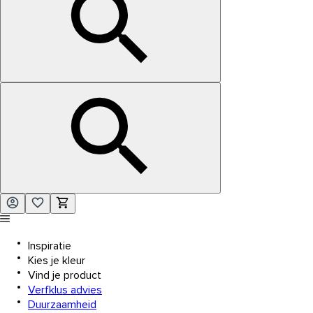
Inspiratie
Kies je kleur
Vind je product
Verfklus advies
Duurzaamheid