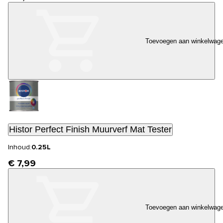
Toevoegen aan winkelwag
Histor Perfect Finish Muurverf Mat Tester
Inhoud:
0.25L
€ 7,99
Toevoegen aan winkelwag