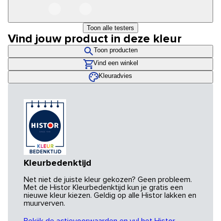
Toon alle testers
Vind jouw product in deze kleur
Toon producten
Vind een winkel
Kleuradvies
Kleurbedenktijd
Net niet de juiste kleur gekozen? Geen probleem.
Met de Histor Kleurbedenktijd kun je gratis een
nieuwe kleur kiezen. Geldig op alle Histor lakken en
muurverven.