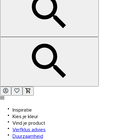
Inspiratie
Kies je kleur
Vind je product
Verfklus advies
Duurzaamheid