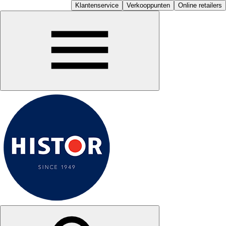
Klantenservice
Verkooppunten
Online retailers