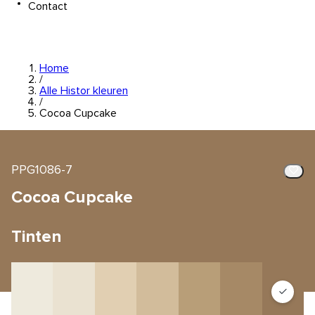
Contact
Home
/
Alle Histor kleuren
/
Cocoa Cupcake
PPG1086-7
Cocoa Cupcake
Tinten