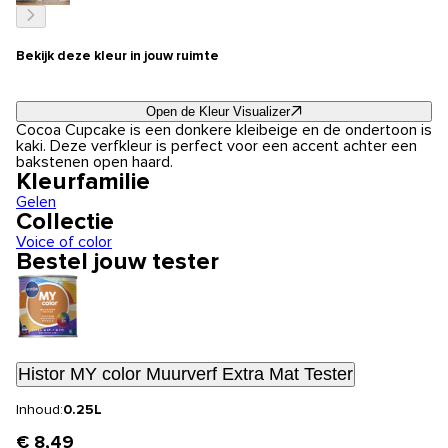
Bekijk deze kleur in jouw ruimte
Open de Kleur Visualizer
Cocoa Cupcake is een donkere kleibeige en de ondertoon is
kaki. Deze verfkleur is perfect voor een accent achter een
bakstenen open haard.
Kleurfamilie
Gelen
Collectie
Voice of color
Bestel jouw tester
Histor MY color Muurverf Extra Mat Tester
Inhoud:
0.25L
€ 8,49