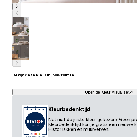
Bekijk deze kleur in jouw ruimte
Open de Kleur Visualizer
Kleurbedenktijd
Net niet de juiste kleur gekozen? Geen p
Kleurbedenktijd kun je gratis een nieuwe kl
Histor lakken en muurverven.