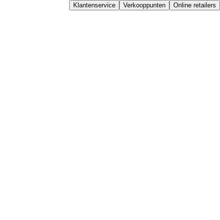
Klantenservice
Verkooppunten
Online retailers