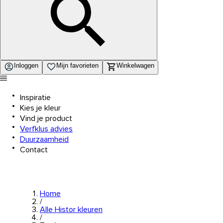
Inloggen
Mijn favorieten
Winkelwagen
Inspiratie
Kies je kleur
Vind je product
Verfklus advies
Duurzaamheid
Contact
Home
/
Alle Histor kleuren
/