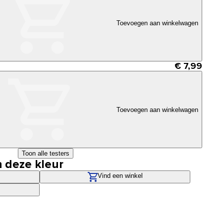
Toevoegen aan winkelwagen
€ 7,99
Toevoegen aan winkelwagen
Toon alle testers
n deze kleur
Vind een winkel