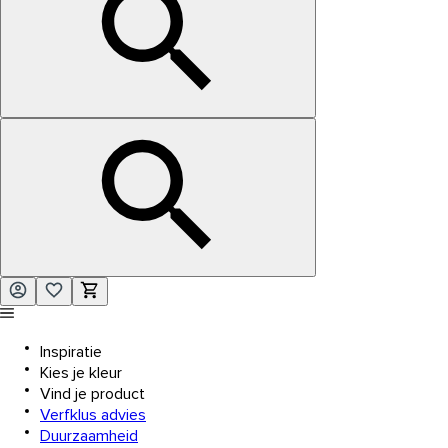
Inspiratie
Kies je kleur
Vind je product
Verfklus advies
Duurzaamheid