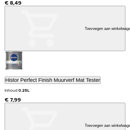
€ 8,49
Toevoegen aan winkelwag
Histor Perfect Finish Muurverf Mat Tester
Inhoud:
0.25L
€ 7,99
Toevoegen aan winkelwag