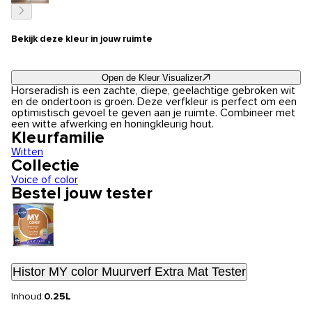
Bekijk deze kleur in jouw ruimte
Open de Kleur Visualizer
Horseradish is een zachte, diepe, geelachtige gebroken wit
en de ondertoon is groen. Deze verfkleur is perfect om een
optimistisch gevoel te geven aan je ruimte. Combineer met
een witte afwerking en honingkleurig hout.
Kleurfamilie
Witten
Collectie
Voice of color
Bestel jouw tester
Histor MY color Muurverf Extra Mat Tester
Inhoud:
0.25L