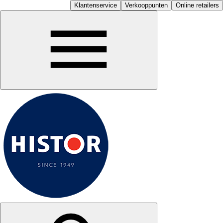
Klantenservice
Verkooppunten
Online retailers