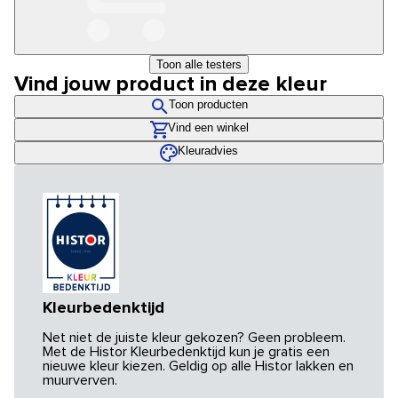
Toon alle testers
Vind jouw product in deze kleur
Toon producten
Vind een winkel
Kleuradvies
Kleurbedenktijd
Net niet de juiste kleur gekozen? Geen probleem.
Met de Histor Kleurbedenktijd kun je gratis een
nieuwe kleur kiezen. Geldig op alle Histor lakken en
muurverven.