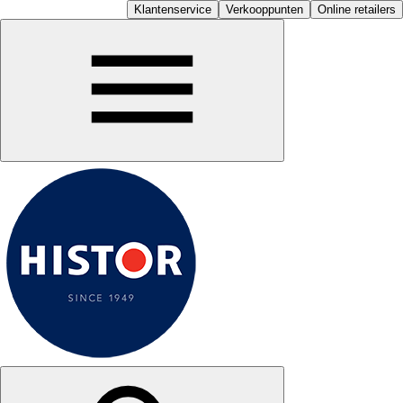
Klantenservice
Verkooppunten
Online retailers