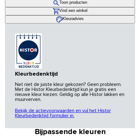
Toon producten
Vind een winkel
Kleuradvies
Kleurbedenktijd
Net niet de juiste kleur gekozen? Geen probleem.
Met de Histor Kleurbedenktijd kun je gratis een
nieuwe kleur kiezen. Geldig op alle Histor lakken en
muurverven.
Bekijk de actievoorwaarden en vul het Histor
Kleurbedenktijd formulier in.
Bijpassende kleuren