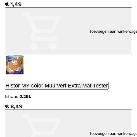
€ 1,49
Toevoegen aan winkelwag
Histor MY color Muurverf Extra Mat Tester
Inhoud:
0.25L
€ 8,49
Toevoegen aan winkelwag