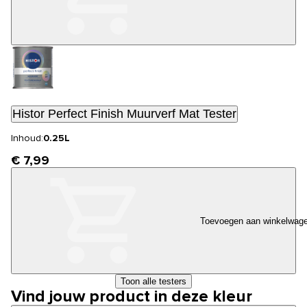
Histor Perfect Finish Muurverf Mat Tester
Inhoud:
0.25L
€ 7,99
Toevoegen aan winkelwag
Toon alle testers
Vind jouw product in deze kleur