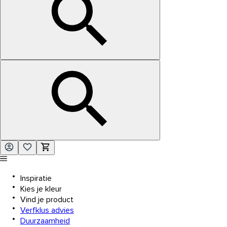
Inspiratie
Kies je kleur
Vind je product
Verfklus advies
Duurzaamheid