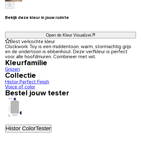
Bekijk deze kleur in jouw ruimte
Open de Kleur Visualizer
Best verkochte kleur
Clockwork Toy is een middentoon, warm, stormachtig grijs
en de ondertoon is ebbenhout. Deze verfkleur is perfect
voor alle hoofdmuren. Combineer met wit.
Kleurfamilie
Grijzen
Collectie
Histor Perfect Finish
Voice of color
Bestel jouw tester
Histor ColorTester