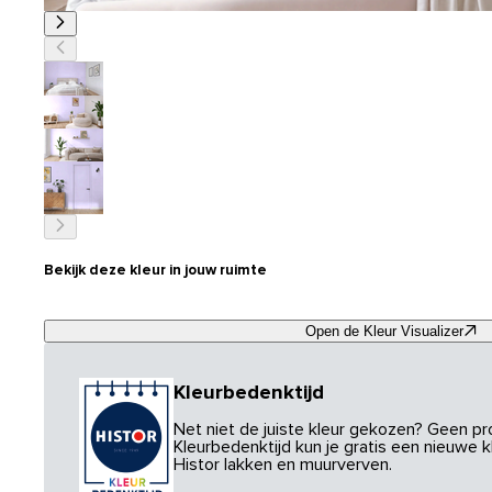
Bekijk deze kleur in jouw ruimte
Open de Kleur Visualizer
Kleurbedenktijd
Net niet de juiste kleur gekozen? Geen p
Kleurbedenktijd kun je gratis een nieuwe kl
Histor lakken en muurverven.