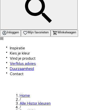
Inloggen
Mijn favorieten
Winkelwagen
Inspiratie
Kies je kleur
Vind je product
Verfklus advies
Duurzaamheid
Contact
Home
/
Alle Histor kleuren
/