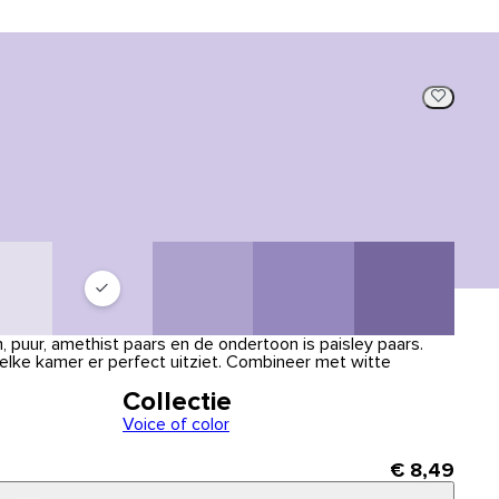
 puur, amethist paars en de ondertoon is paisley paars.
 elke kamer er perfect uitziet. Combineer met witte
Collectie
Voice of color
€ 8,49