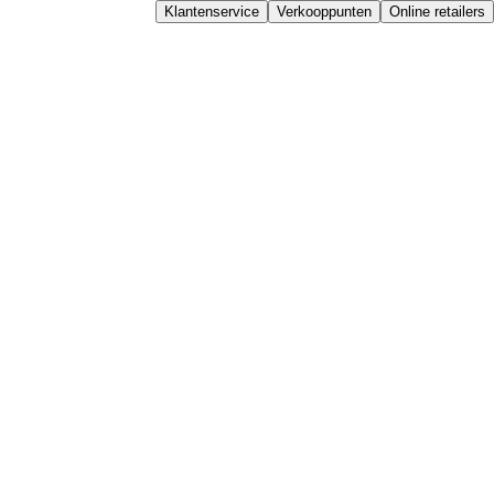
Klantenservice
Verkooppunten
Online retailers