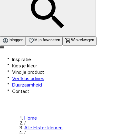
Inloggen
Mijn favorieten
Winkelwagen
Inspiratie
Kies je kleur
Vind je product
Verfklus advies
Duurzaamheid
Contact
Home
/
Alle Histor kleuren
/