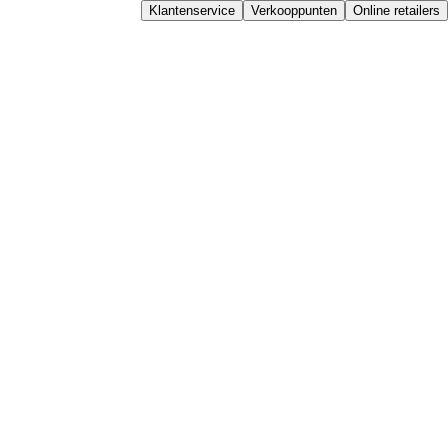
Klantenservice
Verkooppunten
Online retailers