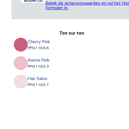
Bekijk de actievoorwaarden en vul het His
formulier in.
Ton sur ton
Cherry Pink
PPG1183-6
Anime Pink
PPG1183-3
Hair Salon
PPG1183-1