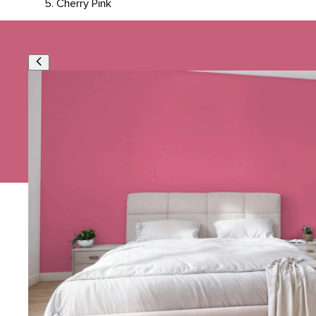
Cherry Pink