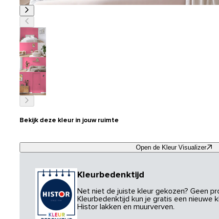
Bekijk deze kleur in jouw ruimte
Open de Kleur Visualizer
Kleurbedenktijd
Net niet de juiste kleur gekozen? Geen p
Kleurbedenktijd kun je gratis een nieuwe kl
Histor lakken en muurverven.