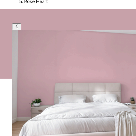
Rose Heart