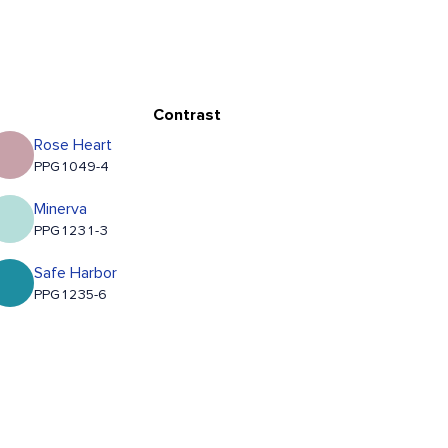
Contrast
Rose Heart
PPG1049-4
Minerva
PPG1231-3
Safe Harbor
PPG1235-6