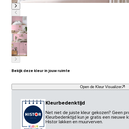
Bekijk deze kleur in jouw ruimte
Open de Kleur Visualizer
Kleurbedenktijd
Net niet de juiste kleur gekozen? Geen p
Kleurbedenktijd kun je gratis een nieuwe kl
Histor lakken en muurverven.