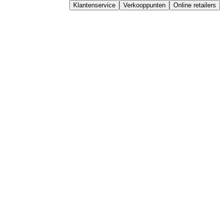
Klantenservice
Verkooppunten
Online retailers