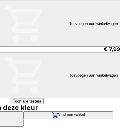
Toevoegen aan winkelwagen
€ 7,99
Toevoegen aan winkelwagen
Toon alle testers
n deze kleur
Vind een winkel