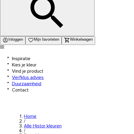
Inloggen
Mijn favorieten
Winkelwagen
Inspiratie
Kies je kleur
Vind je product
Verfklus advies
Duurzaamheid
Contact
Home
/
Alle Histor kleuren
/