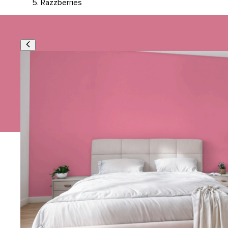
Razzberries