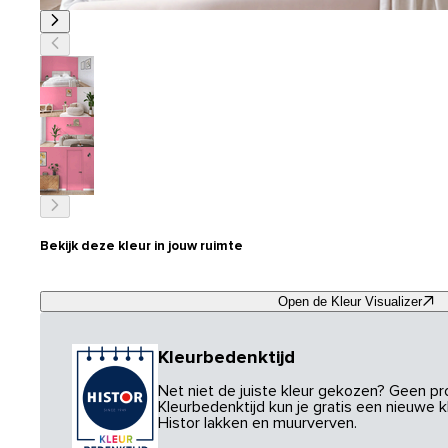
Bekijk deze kleur in jouw ruimte
Open de Kleur Visualizer
Kleurbedenktijd
Net niet de juiste kleur gekozen? Geen p
Kleurbedenktijd kun je gratis een nieuwe kl
Histor lakken en muurverven.