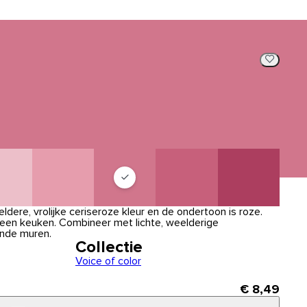
ldere, vrolijke ceriseroze kleur en de ondertoon is roze.
 een keuken. Combineer met lichte, weelderige
nde muren.
Collectie
Voice of color
€ 8,49