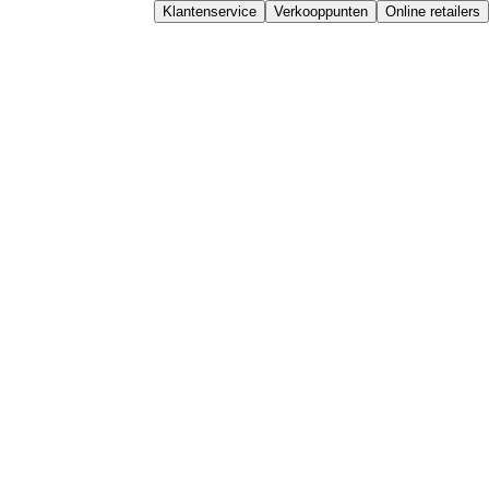
Klantenservice
Verkooppunten
Online retailers