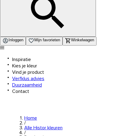
Inloggen
Mijn favorieten
Winkelwagen
Inspiratie
Kies je kleur
Vind je product
Verfklus advies
Duurzaamheid
Contact
Home
/
Alle Histor kleuren
/